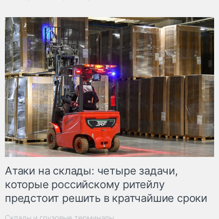
Атаки на склады: четыре задачи,
которые российскому ритейлу
предстоит решить в кратчайшие сроки
Склады и грузовые терминалы