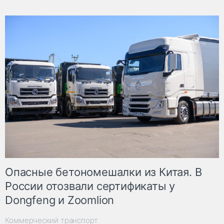
Опасные бетономешалки из Китая. В
России отозвали сертификаты у
Dongfeng и Zoomlion
Коммерческий транспорт