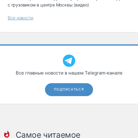
с грузовиком в центре Москвы (видео)
Все новости
Все главные новости в нашем Telegram‑канале
ПОДПИСАТЬСЯ
Самое читаемое