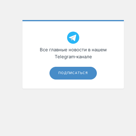
Все главные новости в нашем
Telegram‑канале
ПОДПИСАТЬСЯ