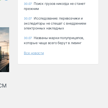
Поиск грузов никогда не станет
30.07
прежним
Исследование: перевозчики и
30.07
экспедиторы не спешат с внедрением
электронных накладных
Названы марки полуприцепов,
30.07
которые чаще всего берут в лизинг
Все новости
КСМ