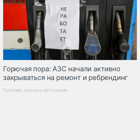
Горючая пора: АЗС начали активно
закрываться на ремонт и ребрендинг
Топливо, масла и автохимия