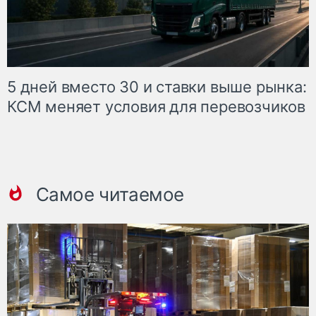
5 дней вместо 30 и ставки выше рынка:
КСМ меняет условия для перевозчиков
Самое читаемое