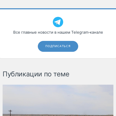
Все главные новости в нашем Telegram‑канале
ПОДПИСАТЬСЯ
Публикации по теме