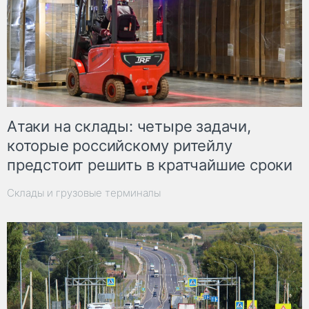
Атаки на склады: четыре задачи,
которые российскому ритейлу
предстоит решить в кратчайшие сроки
Склады и грузовые терминалы