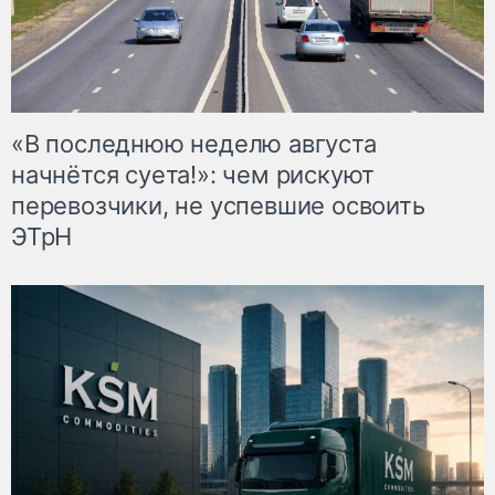
«В последнюю неделю августа
начнётся суета!»: чем рискуют
перевозчики, не успевшие освоить
ЭТрН