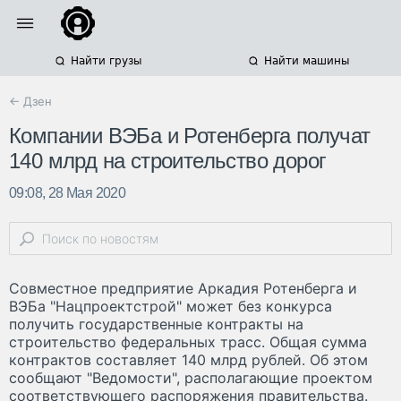
Найти грузы
Найти машины
← Дзен
Компании ВЭБа и Ротенберга получат
140 млрд на строительство дорог
09:08, 28 Мая 2020
Совместное предприятие Аркадия Ротенберга и
ВЭБа "Нацпроектстрой" может без конкурса
получить государственные контракты на
строительство федеральных трасс. Общая сумма
контрактов составляет 140 млрд рублей. Об этом
сообщают "Ведомости", располагающие проектом
соответствующего распоряжения правительства.