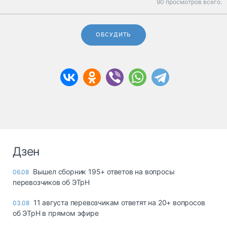
90 просмотров всего.
ОБСУДИТЬ
Дзен
Вышел сборник 195+ ответов на вопросы
06.08
перевозчиков об ЭТрН
11 августа перевозчикам ответят на 20+ вопросов
03.08
об ЭТрН в прямом эфире