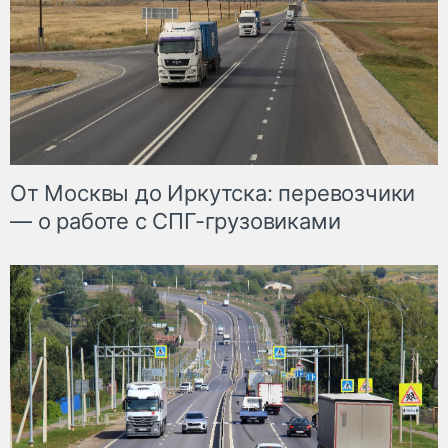
От Москвы до Иркутска: перевозчики
— о работе с СПГ-грузовиками