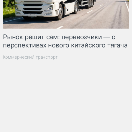
Рынок решит сам: перевозчики — о
перспективах нового китайского тягача
Коммерческий транспорт