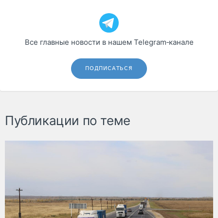
Все главные новости в нашем Telegram‑канале
ПОДПИСАТЬСЯ
Публикации по теме