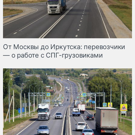
От Москвы до Иркутска: перевозчики
— о работе с СПГ-грузовиками