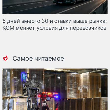
5 дней вместо 30 и ставки выше рынка:
КСМ меняет условия для перевозчиков
Самое читаемое