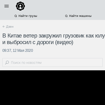
Найти грузы
Найти машины
← Дзен
В Китае ветер закружил грузовик как юлу
и выбросил с дороги (видео)
09:37, 12 Мая 2020