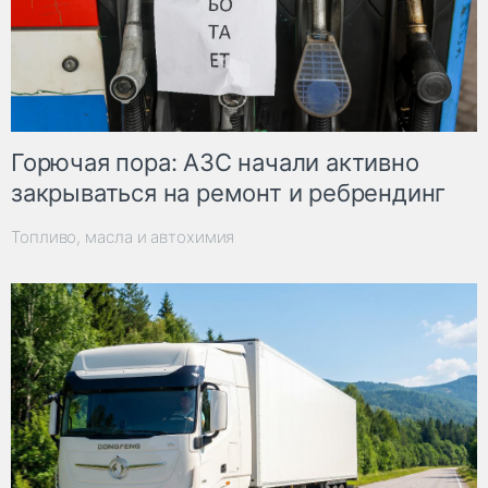
Горючая пора: АЗС начали активно
закрываться на ремонт и ребрендинг
Топливо, масла и автохимия