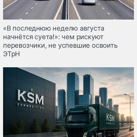
«В последнюю неделю августа
начнётся суета!»: чем рискуют
перевозчики, не успевшие освоить
ЭТрН