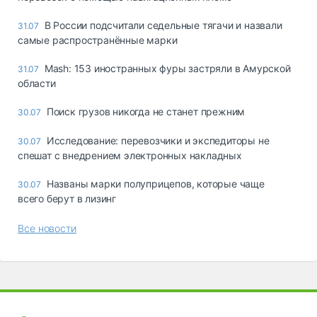
В России подсчитали седельные тягачи и назвали
31.07
самые распространённые марки
Mash: 153 иностранных фуры застряли в Амурской
31.07
области
Поиск грузов никогда не станет прежним
30.07
Исследование: перевозчики и экспедиторы не
30.07
спешат с внедрением электронных накладных
Названы марки полуприцепов, которые чаще
30.07
всего берут в лизинг
Все новости