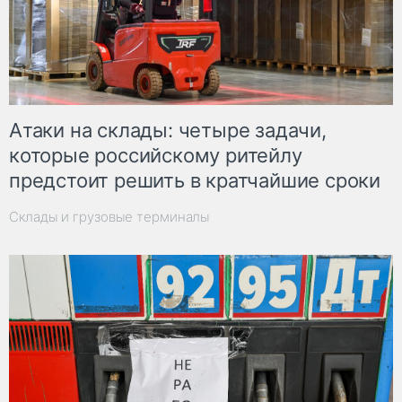
Атаки на склады: четыре задачи,
которые российскому ритейлу
предстоит решить в кратчайшие сроки
Склады и грузовые терминалы