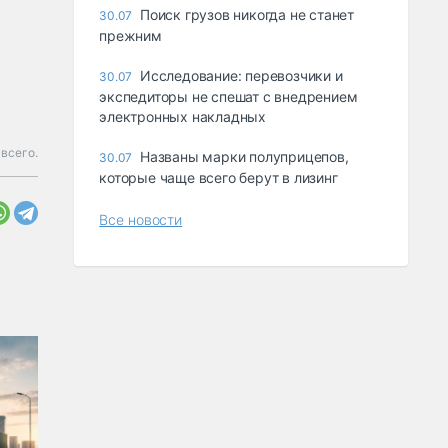
Поиск грузов никогда не станет
30.07
прежним
Исследование: перевозчики и
30.07
экспедиторы не спешат с внедрением
электронных накладных
всего.
Названы марки полуприцепов,
30.07
которые чаще всего берут в лизинг
Все новости