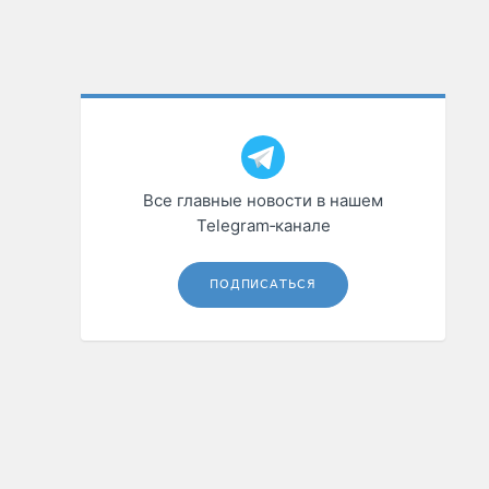
Все главные новости в нашем
Telegram‑канале
ПОДПИСАТЬСЯ