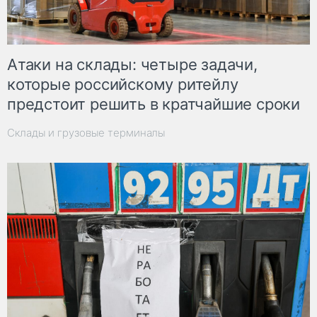
Атаки на склады: четыре задачи,
которые российскому ритейлу
предстоит решить в кратчайшие сроки
Склады и грузовые терминалы