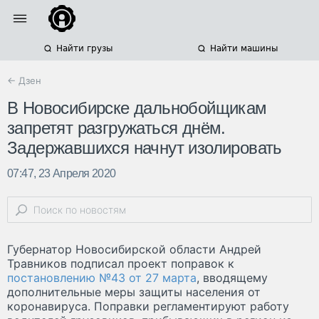
Найти грузы
Найти машины
← Дзен
В Новосибирске дальнобойщикам
запретят разгружаться днём.
Задержавшихся начнут изолировать
07:47, 23 Апреля 2020
Губернатор Новосибирской области Андрей
Травников подписал проект поправок к
постановлению №43 от 27 марта
, вводящему
дополнительные меры защиты населения от
коронавируса. Поправки регламентируют работу