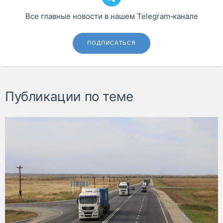
Все главные новости в нашем Telegram‑канале
ПОДПИСАТЬСЯ
Публикации по теме