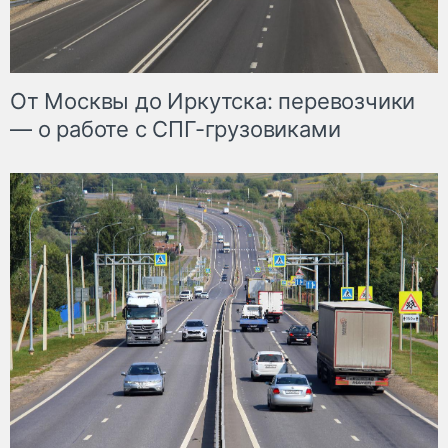
От Москвы до Иркутска: перевозчики
— о работе с СПГ-грузовиками