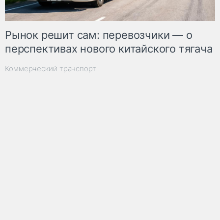
Рынок решит сам: перевозчики — о
перспективах нового китайского тягача
Коммерческий транспорт