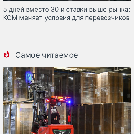
5 дней вместо 30 и ставки выше рынка:
КСМ меняет условия для перевозчиков
Самое читаемое