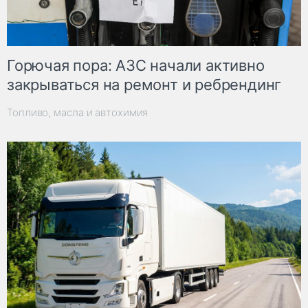
Горючая пора: АЗС начали активно
закрываться на ремонт и ребрендинг
Топливо, масла и автохимия