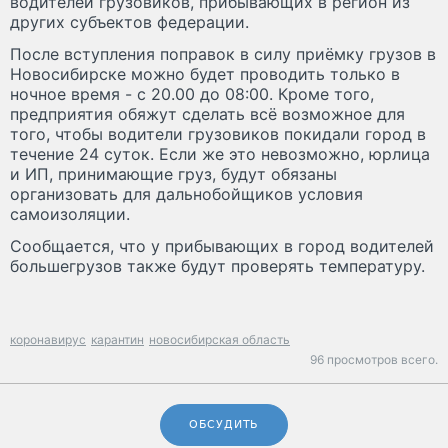
водителей грузовиков, прибывающих в регион из
других субъектов федерации.
После вступления поправок в силу приёмку грузов в
Новосибирске можно будет проводить только в
ночное время - с 20.00 до 08:00. Кроме того,
предприятия обяжут сделать всё возможное для
того, чтобы водители грузовиков покидали город в
течение 24 суток. Если же это невозможно, юрлица
и ИП, принимающие груз, будут обязаны
организовать для дальнобойщиков условия
самоизоляции.
Сообщается, что у прибывающих в город водителей
большегрузов также будут проверять температуру.
коронавирус
карантин
новосибирская область
96 просмотров всего.
ОБСУДИТЬ