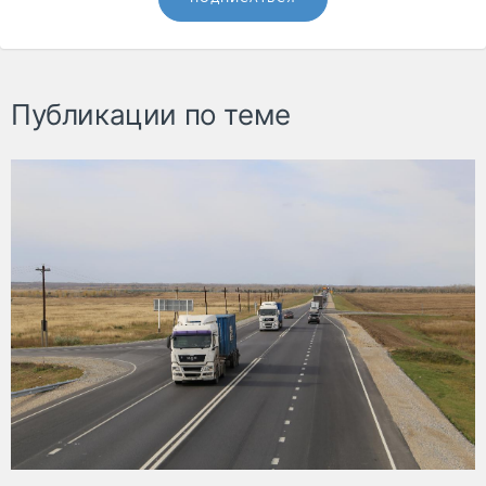
Публикации по теме