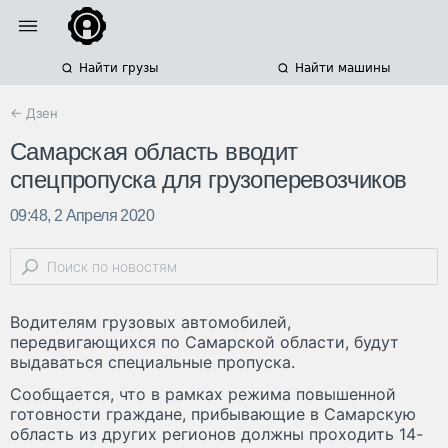
Найти грузы
Найти машины
← Дзен
Самарская область вводит
спецпропуска для грузоперевозчиков
09:48, 2 Апреля 2020
Водителям грузовых автомобилей,
передвигающихся по Самарской области, будут
выдаваться специальные пропуска.
Сообщается, что в рамках режима повышенной
готовности граждане, прибывающие в Самарскую
область из других регионов должны проходить 14-