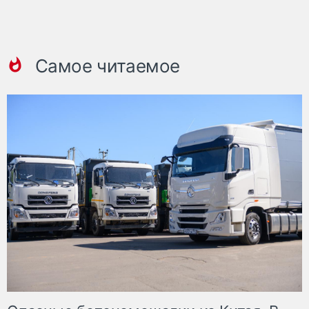
Самое читаемое