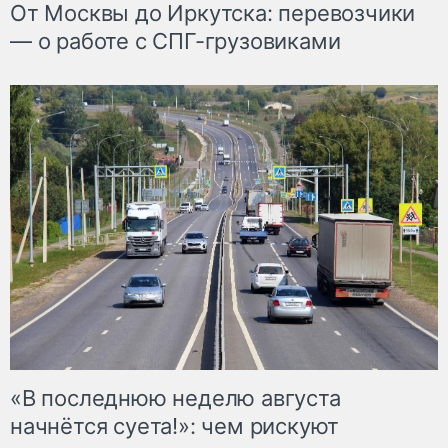
От Москвы до Иркутска: перевозчики
— о работе с СПГ-грузовиками
«В последнюю неделю августа
начнётся суета!»: чем рискуют