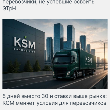
перевозчики, не успевшие освоить
ЭТрН
5 дней вместо 30 и ставки выше рынка:
КСМ меняет условия для перевозчиков