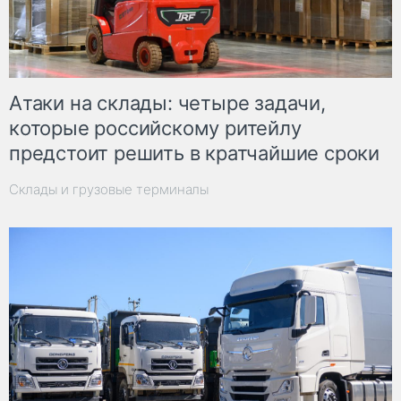
Атаки на склады: четыре задачи,
которые российскому ритейлу
предстоит решить в кратчайшие сроки
Склады и грузовые терминалы