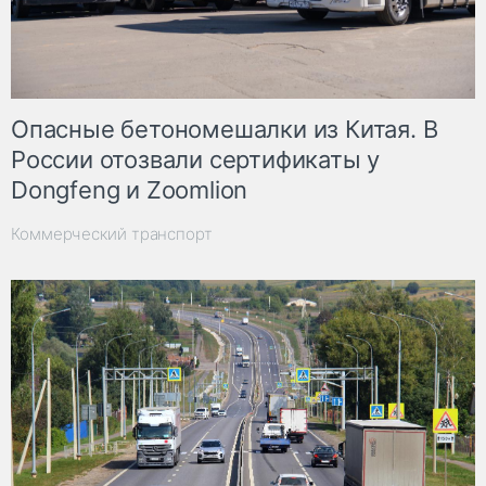
Опасные бетономешалки из Китая. В
России отозвали сертификаты у
Dongfeng и Zoomlion
Коммерческий транспорт