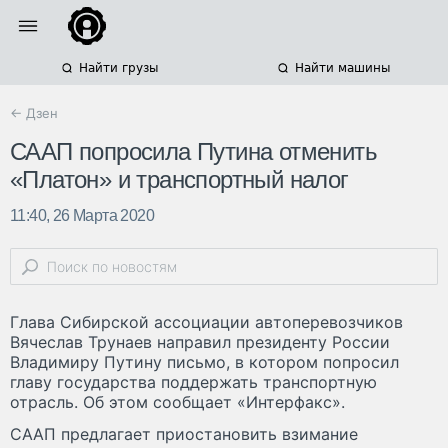
Найти грузы
Найти машины
← Дзен
СААП попросила Путина отменить
«Платон» и транспортный налог
11:40, 26 Марта 2020
Глава Сибирской ассоциации автоперевозчиков
Вячеслав Трунаев направил президенту России
Владимиру Путину письмо, в котором попросил
главу государства поддержать транспортную
отрасль. Об этом сообщает «Интерфакс».
СААП предлагает приостановить взимание