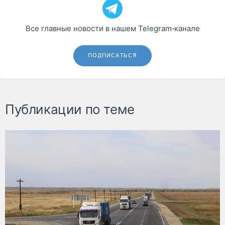
Все главные новости в нашем Telegram‑канале
ПОДПИСАТЬСЯ
Публикации по теме