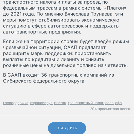
транспортного налога и платы за проезд по
федеральным трассам в рамках системы «Платон»
до 2021 года. По мнению Вячеслава Трунаева, эти
меры помогут стабилизировать экономическую
ситуацию в сфере автоперевозок и поддержать
автотранспортные предприятия.
Если же на территории страны будет введён режим
чрезвычайной ситуации, СААП предлагает
расширить меры поддержки: приостановить
выплаты по кредитам и лизингу и снизить
розничные цены на дизельное топливо на четверть.
В СААП входит 36 транспортных компаний из
Сибирского федерального округа.
господдержка
коронавирус
платон
транспортный налог
саап
сфо
204 просмотров всего.
ОБСУДИТЬ