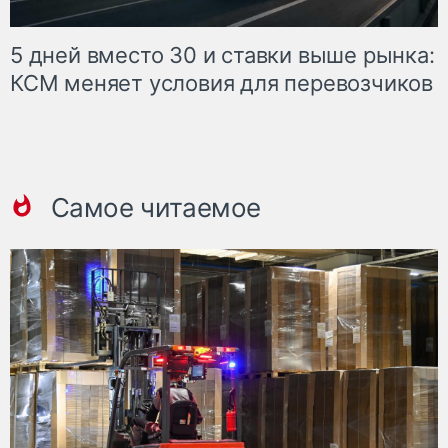
5 дней вместо 30 и ставки выше рынка:
КСМ меняет условия для перевозчиков
Самое читаемое