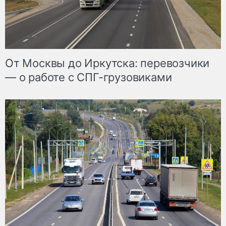
От Москвы до Иркутска: перевозчики
— о работе с СПГ-грузовиками