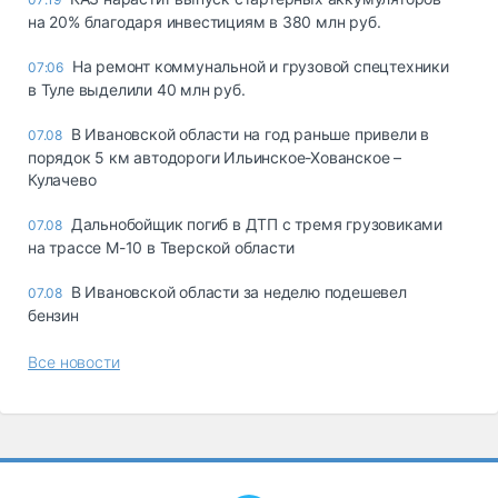
на 20% благодаря инвестициям в 380 млн руб.
На ремонт коммунальной и грузовой спецтехники
07:06
в Туле выделили 40 млн руб.
В Ивановской области на год раньше привели в
07.08
порядок 5 км автодороги Ильинское-Хованское –
Кулачево
Дальнобойщик погиб в ДТП с тремя грузовиками
07.08
на трассе М-10 в Тверской области
В Ивановской области за неделю подешевел
07.08
бензин
Все новости