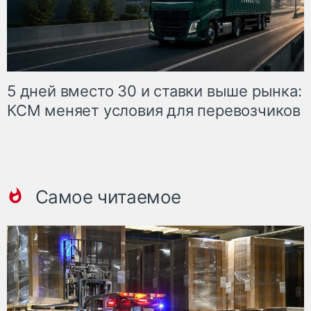
5 дней вместо 30 и ставки выше рынка:
КСМ меняет условия для перевозчиков
Самое читаемое