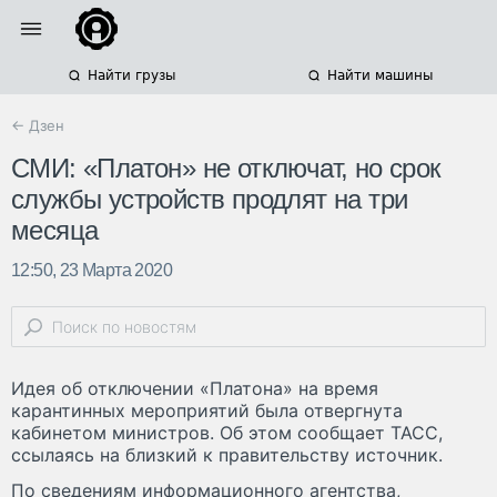
Найти грузы
Найти машины
← Дзен
СМИ: «Платон» не отключат, но срок
службы устройств продлят на три
месяца
12:50, 23 Марта 2020
Идея об отключении «Платона» на время
карантинных мероприятий была отвергнута
кабинетом министров. Об этом сообщает ТАСС,
ссылаясь на близкий к правительству источник.
По сведениям информационного агентства,