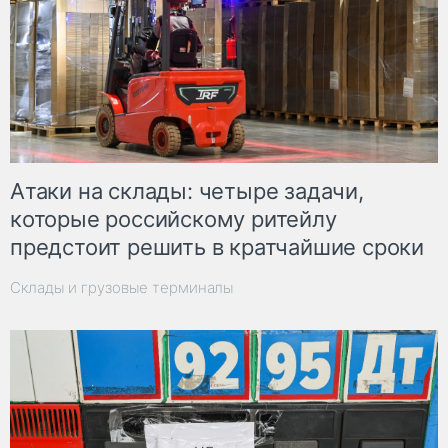
Атаки на склады: четыре задачи,
которые российскому ритейлу
предстоит решить в кратчайшие сроки
Склады и грузовые терминалы