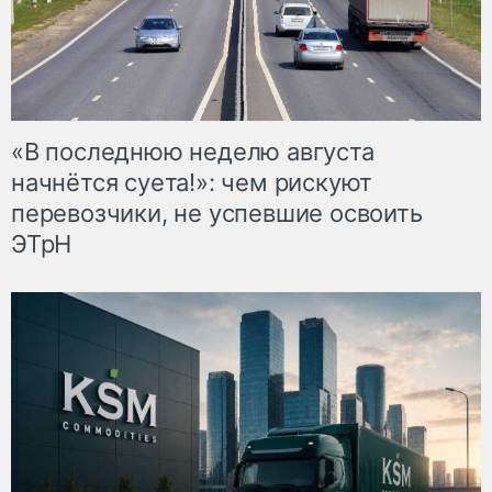
«В последнюю неделю августа
начнётся суета!»: чем рискуют
перевозчики, не успевшие освоить
ЭТрН