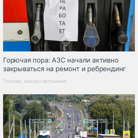
Горючая пора: АЗС начали активно
закрываться на ремонт и ребрендинг
Топливо, масла и автохимия