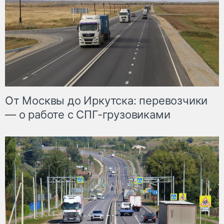
От Москвы до Иркутска: перевозчики
— о работе с СПГ-грузовиками