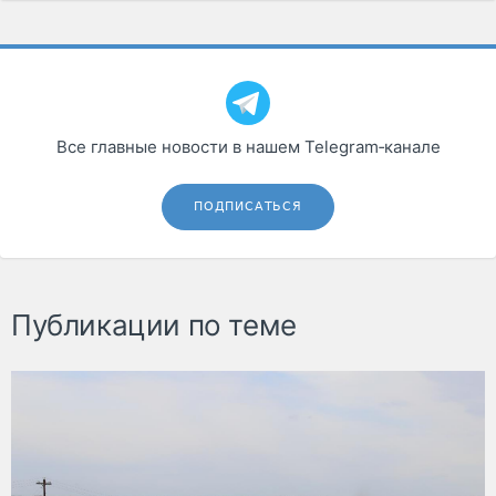
Все главные новости в нашем Telegram‑канале
ПОДПИСАТЬСЯ
Публикации по теме