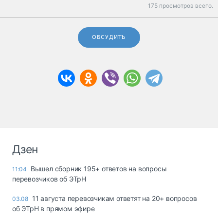
175 просмотров всего.
ОБСУДИТЬ
Дзен
Вышел сборник 195+ ответов на вопросы
11:04
перевозчиков об ЭТрН
11 августа перевозчикам ответят на 20+ вопросов
03.08
об ЭТрН в прямом эфире