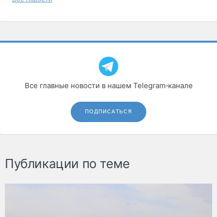
Все главные новости в нашем Telegram‑канале
ПОДПИСАТЬСЯ
Публикации по теме