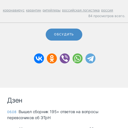
коронавирус
карантин
ритейлеры
российская логистика
россия
84 просмотров всего.
ОБСУДИТЬ
Дзен
Вышел сборник 195+ ответов на вопросы
06.08
перевозчиков об ЭТрН