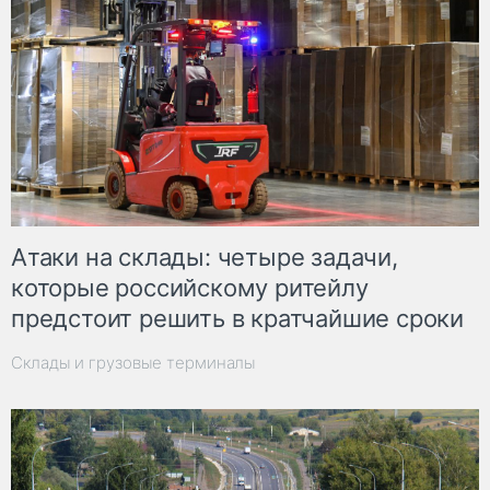
Атаки на склады: четыре задачи,
которые российскому ритейлу
предстоит решить в кратчайшие сроки
Склады и грузовые терминалы