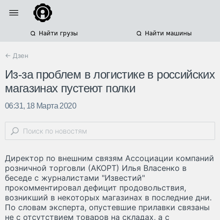
Найти грузы
Найти машины
← Дзен
Из-за проблем в логистике в российских
магазинах пустеют полки
06:31, 18 Марта 2020
Директор по внешним связям Ассоциации компаний
розничной торговли (АКОРТ) Илья Власенко в
беседе с журналистами "Известий"
прокомментировал дефицит продовольствия,
возникший в некоторых магазинах в последние дни.
По словам эксперта, опустевшие прилавки связаны
не с отсутствием товаров на складах, а с