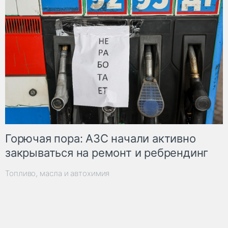
Горючая пора: АЗС начали активно
закрываться на ремонт и ребрендинг
Топливо, масла и автохимия