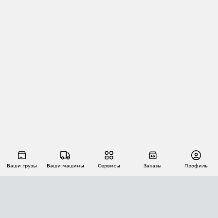
Ваши грузы
Ваши машины
Сервисы
Заказы
Профиль