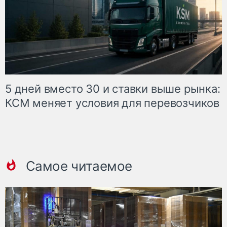
5 дней вместо 30 и ставки выше рынка:
КСМ меняет условия для перевозчиков
Самое читаемое