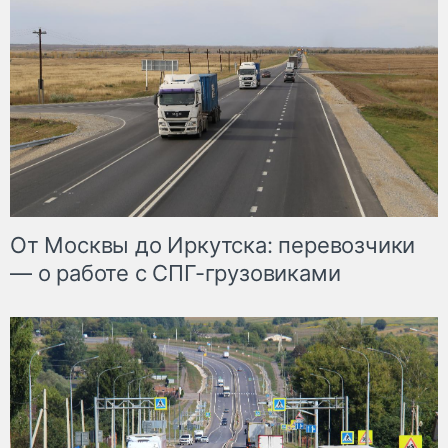
От Москвы до Иркутска: перевозчики
— о работе с СПГ-грузовиками