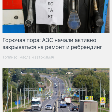
Горючая пора: АЗС начали активно
закрываться на ремонт и ребрендинг
Топливо, масла и автохимия