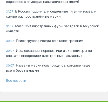
перевозок с помощью навигационных пломб
В России подсчитали седельные тягачи и назвали
31.07
самые распространённые марки
Mash: 153 иностранных фуры застряли в Амурской
31.07
области
Поиск грузов никогда не станет прежним
30.07
Исследование: перевозчики и экспедиторы не
30.07
спешат с внедрением электронных накладных
Названы марки полуприцепов, которые чаще
30.07
всего берут в лизинг
Все новости