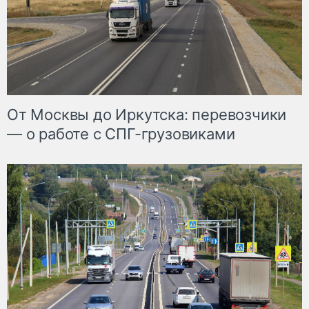
От Москвы до Иркутска: перевозчики
— о работе с СПГ-грузовиками