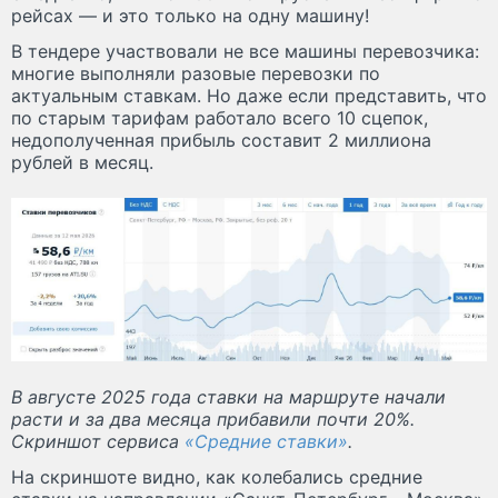
рейсах — и это только на одну машину!
В тендере участвовали не все машины перевозчика:
многие выполняли разовые перевозки по
актуальным ставкам. Но даже если представить, что
по старым тарифам работало всего 10 сцепок,
недополученная прибыль составит 2 миллиона
рублей в месяц.
В августе 2025 года ставки на маршруте начали
расти и за два месяца прибавили почти 20%.
Скриншот сервиса
«Средние ставки»
.
На скриншоте видно, как колебались средние