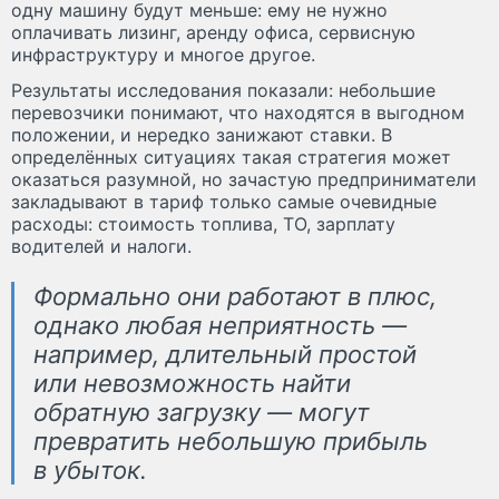
одну машину будут меньше: ему не нужно
оплачивать лизинг, аренду офиса, сервисную
инфраструктуру и многое другое.
Результаты исследования показали: небольшие
перевозчики понимают, что находятся в выгодном
положении, и нередко занижают ставки. В
определённых ситуациях такая стратегия может
оказаться разумной, но зачастую предприниматели
закладывают в тариф только самые очевидные
расходы: стоимость топлива, ТО, зарплату
водителей и налоги.
Формально они работают в плюс,
однако любая неприятность —
например, длительный простой
или невозможность найти
обратную загрузку — могут
превратить небольшую прибыль
в убыток.