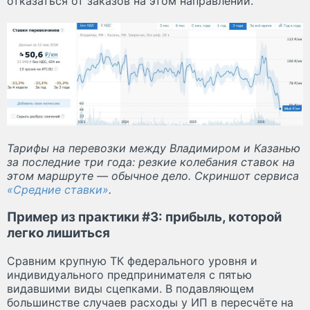
отказаться от заказов на этом направлении.
Тарифы на перевозки между Владимиром и Казанью
за последние три года: резкие колебания ставок на
этом маршруте — обычное дело. Скриншот сервиса
«Средние ставки»
.
Пример из практики #3: прибыль, которой
легко лишиться
Сравним крупную ТК федерального уровня и
индивидуального предпринимателя с пятью
видавшими виды сцепками. В подавляющем
большинстве случаев расходы у ИП в пересчёте на