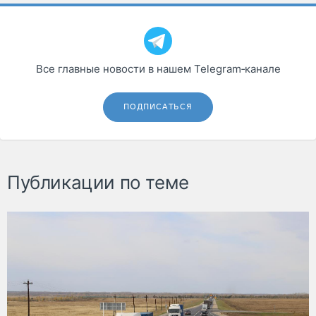
Все главные новости в нашем Telegram‑канале
ПОДПИСАТЬСЯ
Публикации по теме