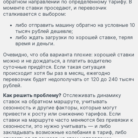
обратном направлении по определённому тарифу. В
моменте ставки проседают, и перевозчик
сталкивается с выбором:
либо отправить машину обратно на условные 10
тысяч рублей дешевле;
либо ждать загрузки по хорошей ставке, теряя
время и деньги.
Очевидно, что оба варианта плохие: хорошей ставки
можно и не дождаться, а платить водителю
суточные придётся. Если такая ситуация
происходит хотя бы раз в месяц, ежегодно
перевозчик будет недополучать от 120 до 240 тысяч
рублей.
Как решить проблему?
Отслеживать динамику
ставок на обратном маршруте, учитывать
сезонность и другие факторы, которые могут
привести к росту или снижению тарифов. Если
ставки на маршруте часто меняются без привязки к
сезонности, это нужно учитывать — и либо
закладывать возможные колебания в тариф, либо