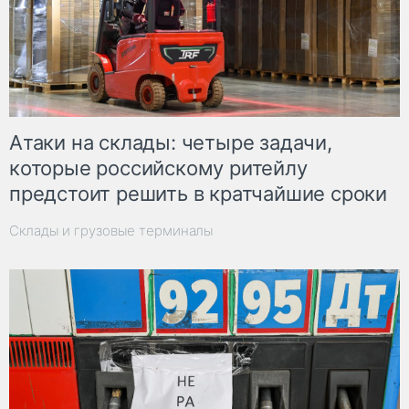
Атаки на склады: четыре задачи,
которые российскому ритейлу
предстоит решить в кратчайшие сроки
Склады и грузовые терминалы