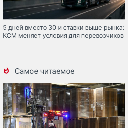
5 дней вместо 30 и ставки выше рынка:
КСМ меняет условия для перевозчиков
Самое читаемое