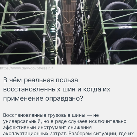
https://www.davydovotyres.ru/
В чём реальная польза
восстановленных шин и когда их
применение оправдано?
Восстановленные грузовые шины — не
универсальный, но в ряде случаев исключительно
эффективный инструмент снижения
эксплуатационных затрат. Разберем ситуации, где их