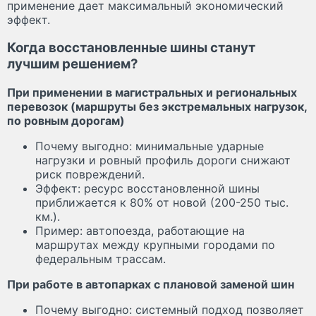
применение дает максимальный экономический
эффект.
Когда восстановленные шины станут
лучшим решением?
При применении в магистральных и региональных
перевозок (маршруты без экстремальных нагрузок,
по ровным дорогам)
Почему выгодно: минимальные ударные
нагрузки и ровный профиль дороги снижают
риск повреждений.
Эффект: ресурс восстановленной шины
приближается к 80% от новой (200-250 тыс.
км.).
Пример: автопоезда, работающие на
маршрутах между крупными городами по
федеральным трассам.
При работе в автопарках с плановой заменой шин
Почему выгодно: системный подход позволяет