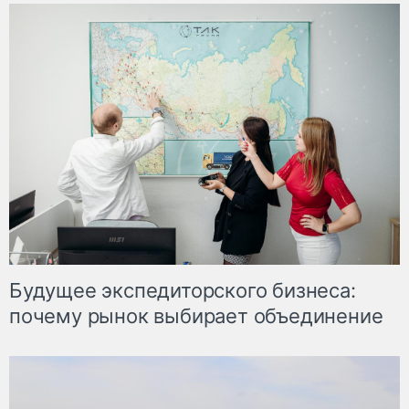
Будущее экспедиторского бизнеса:
почему рынок выбирает объединение