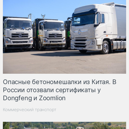
Опасные бетономешалки из Китая. В
России отозвали сертификаты у
Dongfeng и Zoomlion
Коммерческий транспорт