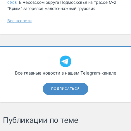
В Чеховском округе Подмосковья на трассе М-2
09.08
"Крым" загорелся малотоннажный грузовик
Все новости
Все главные новости в нашем Telegram‑канале
ПОДПИСАТЬСЯ
Публикации по теме