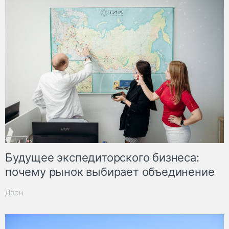
Будущее экспедиторского бизнеса:
почему рынок выбирает объединение
Дзен