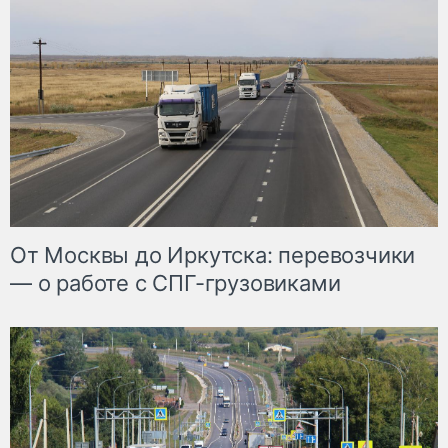
От Москвы до Иркутска: перевозчики
— о работе с СПГ-грузовиками