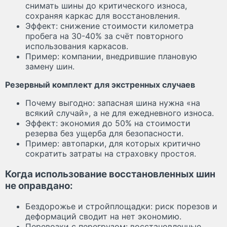
снимать шины до критического износа,
сохраняя каркас для восстановления.
Эффект: снижение стоимости километра
пробега на 30-40% за счёт повторного
использования каркасов.
Пример: компании, внедрившие плановую
замену шин.
Резервный комплект для экстренных случаев
Почему выгодно: запасная шина нужна «на
всякий случай», а не для ежедневного износа.
Эффект: экономия до 50% на стоимости
резерва без ущерба для безопасности.
Пример: автопарки, для которых критично
сократить затраты на страховку простоя.
Когда использование восстановленных шин
не оправдано:
Бездорожье и стройплощадки: риск порезов и
деформаций сводит на нет экономию.
Перевозки с перегрузом: восстановленные