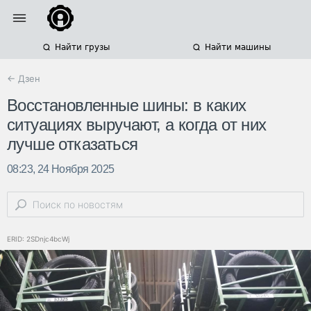
Найти грузы
Найти машины
← Дзен
Восстановленные шины: в каких
ситуациях выручают, а когда от них
лучше отказаться
08:23, 24 Ноября 2025
ERID: 2SDnjc4bcWj