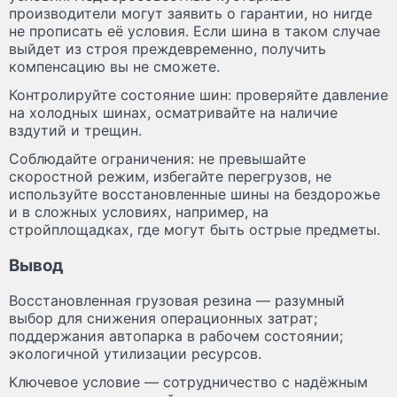
производители могут заявить о гарантии, но нигде
не прописать её условия. Если шина в таком случае
выйдет из строя преждевременно, получить
компенсацию вы не сможете.
Контролируйте состояние шин: проверяйте давление
на холодных шинах, осматривайте на наличие
вздутий и трещин.
Соблюдайте ограничения: не превышайте
скоростной режим, избегайте перегрузов, не
используйте восстановленные шины на бездорожье
и в сложных условиях, например, на
стройплощадках, где могут быть острые предметы.
Вывод
Восстановленная грузовая резина — разумный
выбор для снижения операционных затрат;
поддержания автопарка в рабочем состоянии;
экологичной утилизации ресурсов.
Ключевое условие — сотрудничество с надёжным