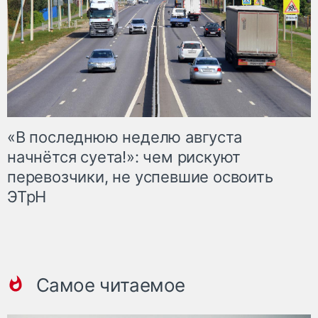
«В последнюю неделю августа
начнётся суета!»: чем рискуют
перевозчики, не успевшие освоить
ЭТрН
Самое читаемое