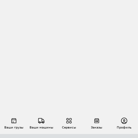
Ваши грузы
Ваши машины
Сервисы
Заказы
Профиль