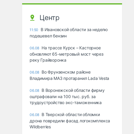
Центр
В Ивановской области за неделю
11:50
подешевел бензин
На трассе Курск – Касторное
06.08
обновляют 65-метровый мост через
реку Грайворонка
Во Фрунзенском районе
06.08
Владимира МАЗ протаранил Lada Vesta
В Воронежской области фирму
06.08
оштрафовали на 100 тыс. руб. за
трудоустройство экс-таможенника
В Тверской области обломки
06.08
дрона повредили фасад логокомплекса
Wildberries