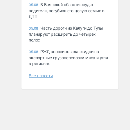
В Брянской области осудят
05.08
водителя, погубившего целую семью в
ДТП
Часть дороги из Калуги до Тулы
05.08
планируют расширить до четырех
полос
РЖД анонсировала скидки на
05.08
экспортные грузоперевозки мяса и угля
в регионах
Все новости