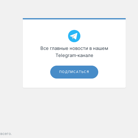
Все главные новости в нашем
Telegram‑канале
ПОДПИСАТЬСЯ
всего.