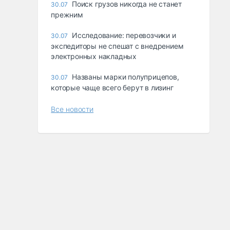
Поиск грузов никогда не станет
30.07
прежним
Исследование: перевозчики и
30.07
экспедиторы не спешат с внедрением
электронных накладных
Названы марки полуприцепов,
30.07
которые чаще всего берут в лизинг
Все новости