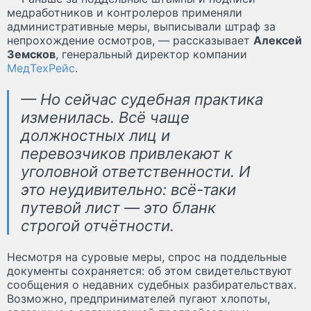
медработников и контролеров применяли
административные меры, выписывали штраф за
непрохождение осмотров, — рассказывает
Алексей
Земсков
, генеральный директор компании
МедТехРейс
.
— Но сейчас судебная практика
изменилась. Всё чаще
должностных лиц и
перевозчиков привлекают к
уголовной ответственности. И
это неудивительно: всё-таки
путевой лист — это бланк
строгой отчётности.
Несмотря на суровые меры, спрос на поддельные
документы сохраняется: об этом свидетельствуют
сообщения о недавних судебных разбирательствах.
Возможно, предпринимателей пугают хлопоты,