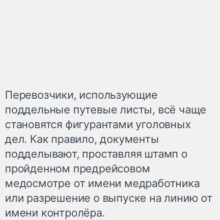
Перевозчики, использующие
поддельные путевые листы, всё чаще
становятся фигурантами уголовных
дел. Как правило, документы
подделывают, проставляя штамп о
пройденном предрейсовом
медосмотре от имени медработника
или разрешение о выпуске на линию от
имени контролёра.