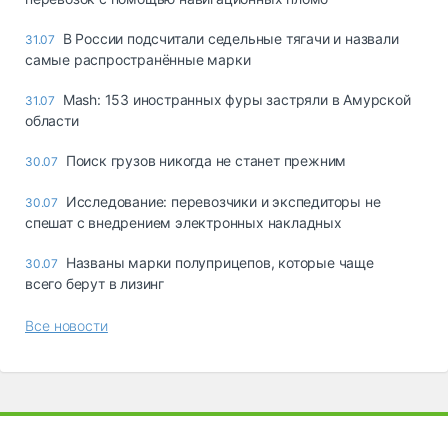
В России подсчитали седельные тягачи и назвали
31.07
самые распространённые марки
Mash: 153 иностранных фуры застряли в Амурской
31.07
области
Поиск грузов никогда не станет прежним
30.07
Исследование: перевозчики и экспедиторы не
30.07
спешат с внедрением электронных накладных
Названы марки полуприцепов, которые чаще
30.07
всего берут в лизинг
Все новости