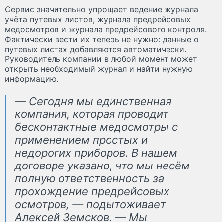
Сервис значительно упрощает ведение журнала
учёта путевых листов, журнала предрейсовых
медосмотров и журнала предрейсового контроля.
Фактически вести их теперь не нужно: данные о
путевых листах добавляются автоматически.
Руководитель компании в любой момент может
открыть необходимый журнал и найти нужную
информацию.
— Сегодня мы единственная
компания, которая проводит
бесконтактные медосмотры с
применением простых и
недорогих приборов. В нашем
договоре указано, что мы несём
полную ответственность за
прохождение предрейсовых
осмотров, — подытоживает
Алексей Земсков. — Мы