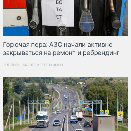
Горючая пора: АЗС начали активно
закрываться на ремонт и ребрендинг
Топливо, масла и автохимия