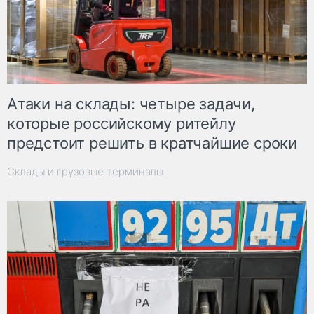
Атаки на склады: четыре задачи,
которые российскому ритейлу
предстоит решить в кратчайшие сроки
Склады и грузовые терминалы