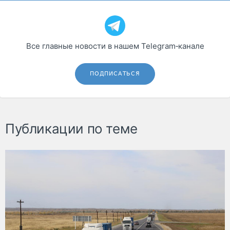
Все главные новости в нашем Telegram‑канале
ПОДПИСАТЬСЯ
Публикации по теме