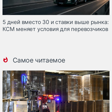
5 дней вместо 30 и ставки выше рынка:
КСМ меняет условия для перевозчиков
Самое читаемое