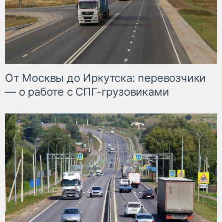
От Москвы до Иркутска: перевозчики
— о работе с СПГ-грузовиками