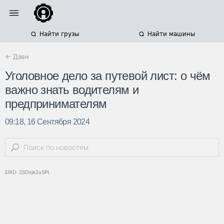
Найти грузы
Найти машины
← Дзен
Уголовное дело за путевой лист: о чём
важно знать водителям и
предпринимателям
09:18, 16 Сентября 2024
ERID: 2SDnje2uSPt