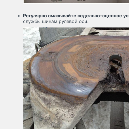
Регулярно смазывайте седельно-сцепное у
службы шинам рулевой оси.