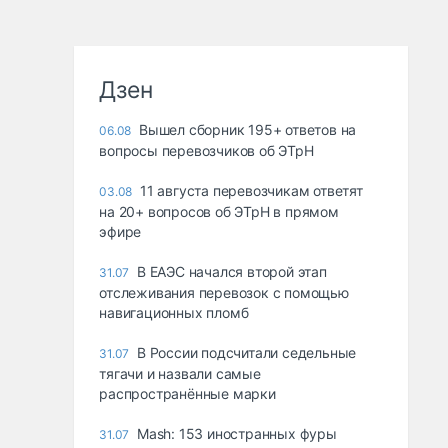
Дзен
Вышел сборник 195+ ответов на
06.08
вопросы перевозчиков об ЭТрН
11 августа перевозчикам ответят
03.08
на 20+ вопросов об ЭТрН в прямом
эфире
В ЕАЭС начался второй этап
31.07
отслеживания перевозок с помощью
навигационных пломб
В России подсчитали седельные
31.07
тягачи и назвали самые
распространённые марки
Mash: 153 иностранных фуры
31.07