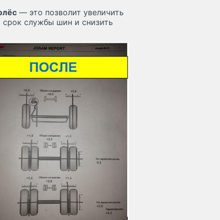
олёс
— это позволит увеличить
 срок службы шин и снизить