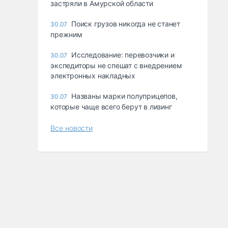
застряли в Амурской области
Поиск грузов никогда не станет
30.07
прежним
Исследование: перевозчики и
30.07
экспедиторы не спешат с внедрением
электронных накладных
Названы марки полуприцепов,
30.07
которые чаще всего берут в лизинг
Все новости