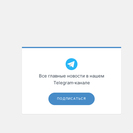
Все главные новости в нашем
Telegram‑канале
ПОДПИСАТЬСЯ