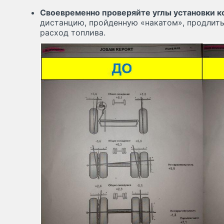
Своевременно проверяйте углы установки к
дистанцию, пройденную «накатом», продлить
расход топлива.