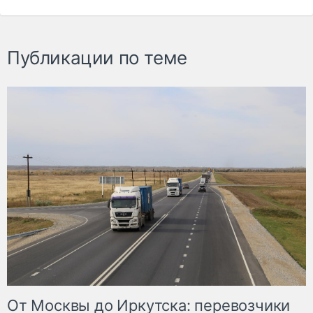
Публикации по теме
От Москвы до Иркутска: перевозчики