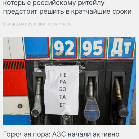
которые российскому ритейлу
предстоит решить в кратчайшие сроки
Склады и грузовые терминалы
Горючая пора: АЗС начали активно