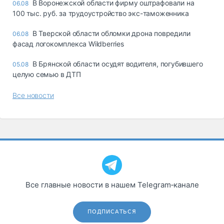
В Воронежской области фирму оштрафовали на
06.08
100 тыс. руб. за трудоустройство экс-таможенника
В Тверской области обломки дрона повредили
06.08
фасад логокомплекса Wildberries
В Брянской области осудят водителя, погубившего
05.08
целую семью в ДТП
Все новости
Все главные новости в нашем Telegram‑канале
ПОДПИСАТЬСЯ