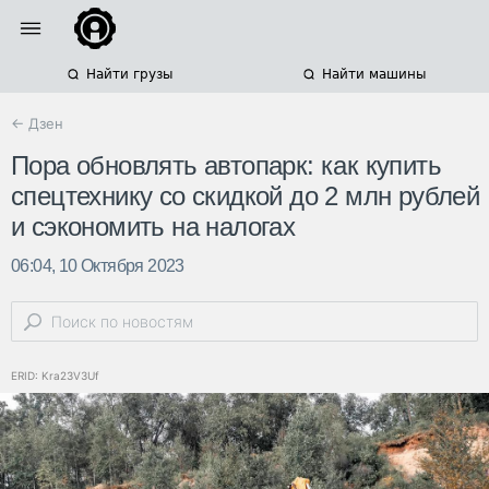
Найти грузы
Найти машины
← Дзен
Пора обновлять автопарк: как купить
спецтехнику со скидкой до 2 млн рублей
и сэкономить на налогах
06:04, 10 Октября 2023
ERID: Kra23V3Uf