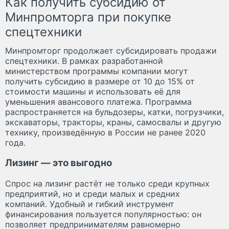
Как получить субсидию от
Минпромторга при покупке
спецтехники
Минпромторг продолжает субсидировать продажи
спецтехники. В рамках разработанной
министерством программы компании могут
получить субсидию в размере от 10 до 15% от
стоимости машины и использовать её для
уменьшения авансового платежа. Программа
распространяется на бульдозеры, катки, погрузчики,
экскаваторы, тракторы, краны, самосвалы и другую
технику, произведённую в России не ранее 2020
года.
Лизинг — это выгодно
Спрос на лизинг растёт не только среди крупных
предприятий, но и среди малых и средних
компаний. Удобный и гибкий инструмент
финансирования пользуется популярностью: он
позволяет предпринимателям равномерно