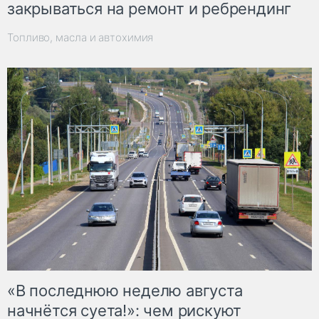
закрываться на ремонт и ребрендинг
Топливо, масла и автохимия
«В последнюю неделю августа
начнётся суета!»: чем рискуют