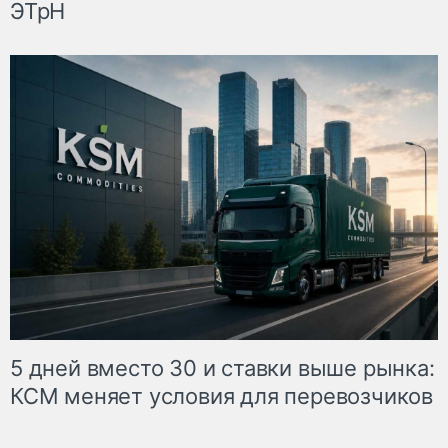
ЭТрН
5 дней вместо 30 и ставки выше рынка:
КСМ меняет условия для перевозчиков