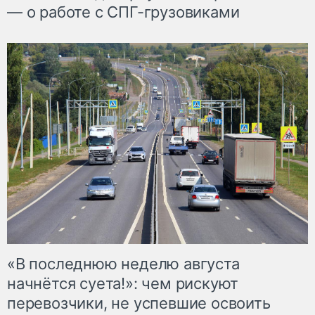
— о работе с СПГ-грузовиками
«В последнюю неделю августа
начнётся суета!»: чем рискуют
перевозчики, не успевшие освоить