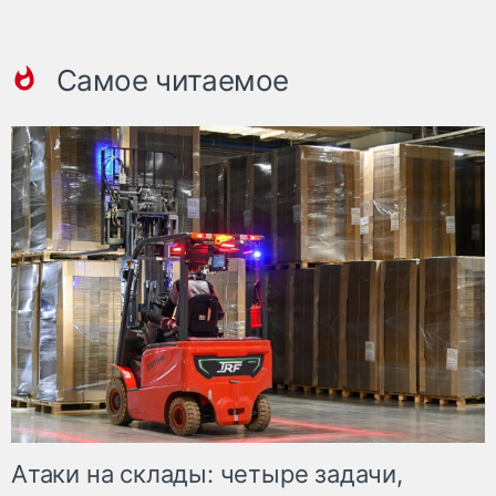
Самое читаемое
Атаки на склады: четыре задачи,