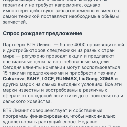
гарантии и не требует капремонта, однако
импортёры действуют заблаговременно и вместе с
самой техникой поставляют необходимые объёмы
запчастей.
Спрос рождает предложение
Партнёры ВТБ Лизинг — более 4000 производителей
и дистрибьюторов спецтехники из разных стран
мира — регулярно проводят акции и предлагают
специальные цены на востребованные модели.
Сегодня клиенты компании могут воспользоваться
15 такими предложениями и приобрести технику
Cukurova, SANY, LGCE, RUNMAX, LiuGong, XGMA
и
других марок на самых выгодных условиях. Все эти
марки известны и востребованы в различных
сферах: от складской логистики до строительства и
сельского хозяйства.
ВТБ Лизинг совершенствует и собственные
программы финансирования, чтобы максимально
удовлетворить растущий спрос. Недавно