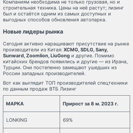
Компаниям необходима не только грузовая, но и
строительная техника. Цены на неё растут; лизинг
был и остаётся одним из самых доступных и
выгодных способов обновления автопарка.
Новые лидеры рынка
Сегодня активно наращивают присутствие на рынке
производители из Китая:
XCMG, SDLG, Sany,
Sunward, Zoomlion, LiuGong
и другие. Помимо
китайских брендов появились и другие — из Ирана,
Турции. Они постепенно замещают ушедших из
России западных производителей.
Вот как выглядит ТОП производителей спецтехники
по данным продаж ВТБ Лизинг
МАРКА
Прирост за 8 м. 2023 г.
LONKING
69%