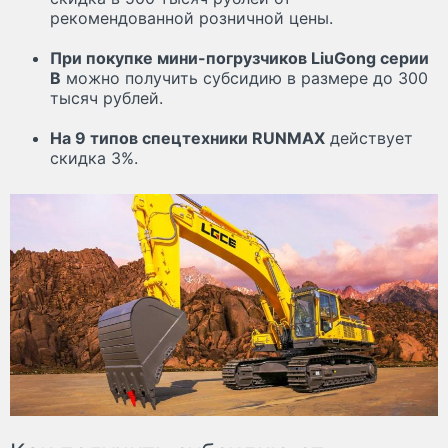
рекомендованной розничной цены.
При покупке мини-погрузчиков LiuGong серии
B
можно получить субсидию в размере до 300
тысяч рублей.
На 9 типов спецтехники RUNMAX
действует
скидка 3%.