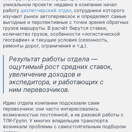
уникальном проекте: недавно в компании начал
работу
диспетчерский отдел
, сотрудники которого
изучают рынок автоперевозок и определяют самые
выгодные и перспективные с точки зрения обратных
грузов маршруты. В расчёт берутся ставки,
количество грузов, особенности «логистической
географии» и текущие условия (сезонность,
ремонты дорог, ограничения и т.д.).
Результат работы отдела —
ощутимый рост средних ставок,
увеличение доходов и
экспедитора, и работающих с
ним перевозчиков.
Идею отдела компании подсказали сами
перевозчики: они часто интересовались
возможностью постоянной, а не разовой работы с
ТЛК-Групп. У многих владельцев транспорта
возникали проблемы с самостоятельным подбором