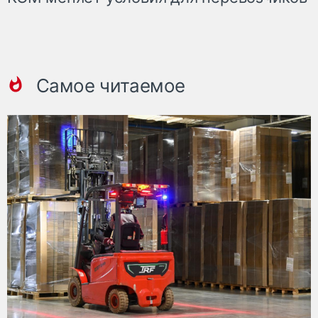
Самое читаемое