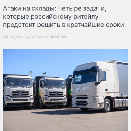
Атаки на склады: четыре задачи,
которые российскому ритейлу
предстоит решить в кратчайшие сроки
Склады и грузовые терминалы