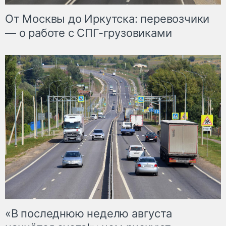
От Москвы до Иркутска: перевозчики
— о работе с СПГ-грузовиками
«В последнюю неделю августа