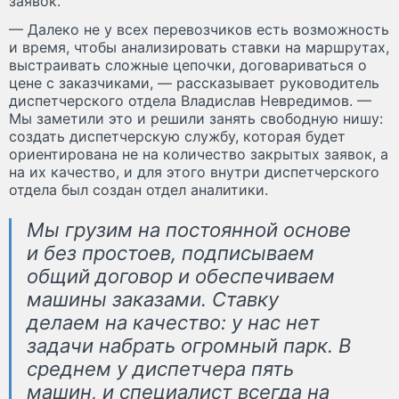
заявок.
— Далеко не у всех перевозчиков есть возможность
и время, чтобы анализировать ставки на маршрутах,
выстраивать сложные цепочки, договариваться о
цене с заказчиками, — рассказывает руководитель
диспетчерского отдела Владислав Невредимов. —
Мы заметили это и решили занять свободную нишу:
создать диспетчерскую службу, которая будет
ориентирована не на количество закрытых заявок, а
на их качество, и для этого внутри диспетчерского
отдела был создан отдел аналитики.
Мы грузим на постоянной основе
и без простоев, подписываем
общий договор и обеспечиваем
машины заказами. Ставку
делаем на качество: у нас нет
задачи набрать огромный парк. В
среднем у диспетчера пять
машин, и специалист всегда на