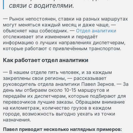
связи с водителями.
— Рынок непостоянен, ставки на разных маршрутах
могут меняться каждый месяц и даже чаще, —
объясняет наш собеседник. —
Отдел аналитики
отслеживает эти изменения и передаёт
информацию о лучших направлениях диспетчерам,
которые работают с привлечённым транспортом.
Как работает отдел аналитики
— В нашем отделе пять человек, и за каждым
закреплены свои регионы, — рассказывает
руководитель отдела аналитики Павел Зернов. — За
день мы отбираем около 10-15 маршрутов и
передаём их диспетчерам, которые подбирают для
перевозчиков лучшие заказы. Обращаем внимание
на километраж, количество грузов в каждом
городе, возможность выгодно уехать из точки
назначения.
Павел приводит несколько наглядных примеров: