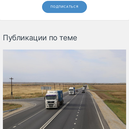
ПОДПИСАТЬСЯ
Публикации по теме