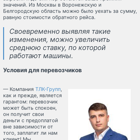
значений. Из Москвы в Воронежскую и
Белгородскую область можно было уехать за сумму,
равную стоимости обратного рейса.
Своевременно выявляя такие
изменения, можно увеличить
среднюю ставку, по которой
работают машины.
Условия для перевозчиков
— Компания
ТЛК-Групп
,
как и прежде, является
гарантом: перевозчик
может быть спокоен,
он получит свои
деньги с предоплатой
вне зависимости от
того, заплатит ли нам
клиент! Мы