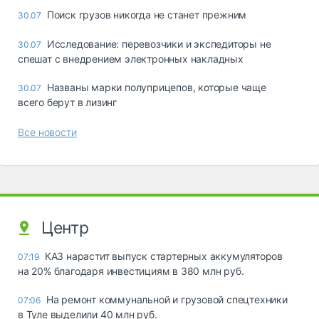
Поиск грузов никогда не станет прежним
30.07
Исследование: перевозчики и экспедиторы не
30.07
спешат с внедрением электронных накладных
Названы марки полуприцепов, которые чаще
30.07
всего берут в лизинг
Все новости
Центр
КАЗ нарастит выпуск стартерных аккумуляторов
07:19
на 20% благодаря инвестициям в 380 млн руб.
На ремонт коммунальной и грузовой спецтехники
07:06
в Туле выделили 40 млн руб.