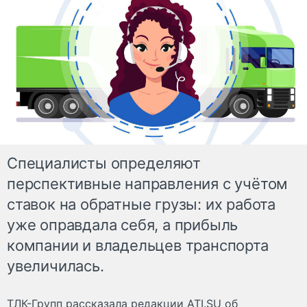
Специалисты определяют
перспективные направления с учётом
ставок на обратные грузы: их работа
уже оправдала себя, а прибыль
компании и владельцев транспорта
увеличилась.
ТЛК-Групп рассказала редакции ATI.SU об