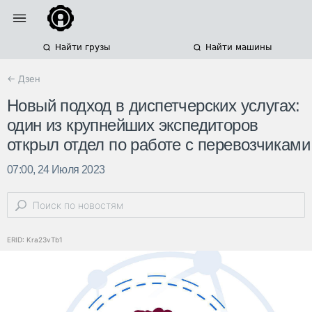
Найти грузы
Найти машины
← Дзен
Новый подход в диспетчерских услугах:
один из крупнейших экспедиторов
открыл отдел по работе с перевозчиками
07:00, 24 Июля 2023
ERID: Kra23vTb1