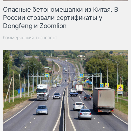
Опасные бетономешалки из Китая. В
России отозвали сертификаты у
Dongfeng и Zoomlion
Коммерческий транспорт