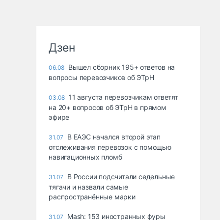
Дзен
Вышел сборник 195+ ответов на
06.08
вопросы перевозчиков об ЭТрН
11 августа перевозчикам ответят
03.08
на 20+ вопросов об ЭТрН в прямом
эфире
В ЕАЭС начался второй этап
31.07
отслеживания перевозок с помощью
навигационных пломб
В России подсчитали седельные
31.07
тягачи и назвали самые
распространённые марки
Mash: 153 иностранных фуры
31.07