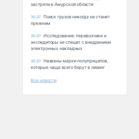
застряли в Амурской области
Поиск грузов никогда не станет
30.07
прежним
Исследование: перевозчики и
30.07
экспедиторы не спешат с внедрением
электронных накладных
Названы марки полуприцепов,
30.07
которые чаще всего берут в лизинг
Все новости