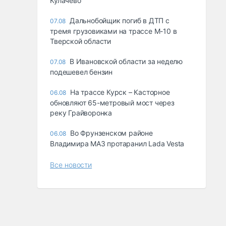
Кулачево
Дальнобойщик погиб в ДТП с
07.08
тремя грузовиками на трассе М-10 в
Тверской области
В Ивановской области за неделю
07.08
подешевел бензин
На трассе Курск – Касторное
06.08
обновляют 65-метровый мост через
реку Грайворонка
Во Фрунзенском районе
06.08
Владимира МАЗ протаранил Lada Vesta
Все новости