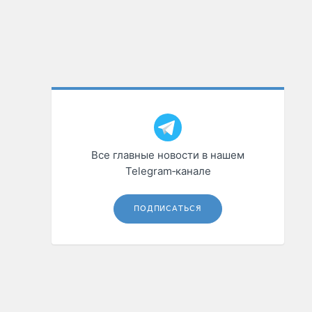
Все главные новости в нашем
Telegram‑канале
ПОДПИСАТЬСЯ