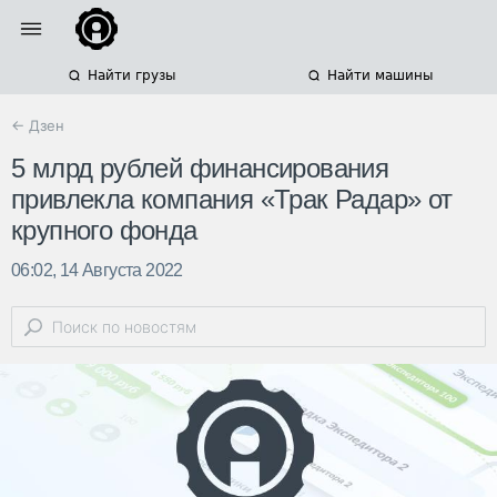
Найти грузы
Найти машины
← Дзен
5 млрд рублей финансирования
привлекла компания «Трак Радар» от
крупного фонда
06:02, 14 Августа 2022