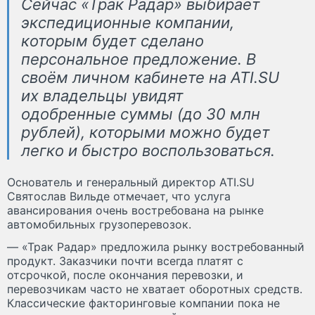
Сейчас «Трак Радар» выбирает
экспедиционные компании,
которым будет сделано
персональное предложение. В
своём личном кабинете на ATI.SU
их владельцы увидят
одобренные суммы (до 30 млн
рублей), которыми можно будет
легко и быстро воспользоваться.
Основатель и генеральный директор ATI.SU
Святослав Вильде отмечает, что услуга
авансирования очень востребована на рынке
автомобильных грузоперевозок.
— «Трак Радар» предложила рынку востребованный
продукт. Заказчики почти всегда платят с
отсрочкой, после окончания перевозки, и
перевозчикам часто не хватает оборотных средств.
Классические факторинговые компании пока не