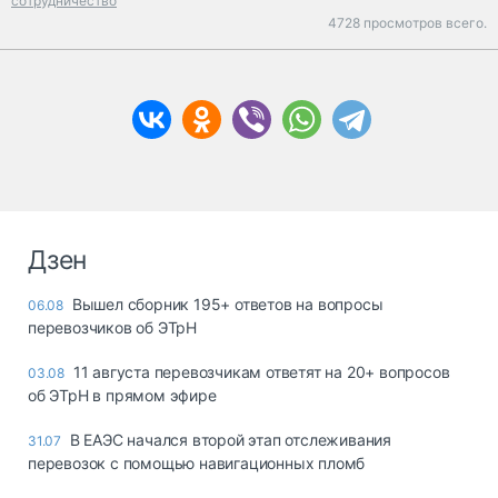
сотрудничество
4728 просмотров всего.
Дзен
Вышел сборник 195+ ответов на вопросы
06.08
перевозчиков об ЭТрН
11 августа перевозчикам ответят на 20+ вопросов
03.08
об ЭТрН в прямом эфире
В ЕАЭС начался второй этап отслеживания
31.07
перевозок с помощью навигационных пломб