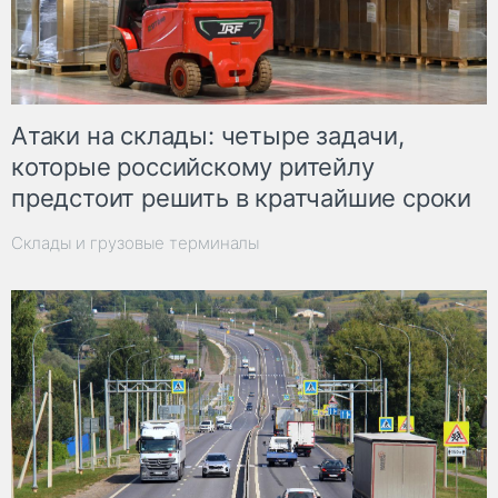
Атаки на склады: четыре задачи,
которые российскому ритейлу
предстоит решить в кратчайшие сроки
Склады и грузовые терминалы