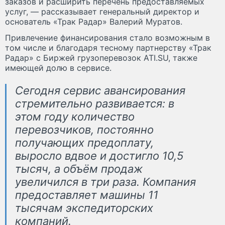
заказов и расширить перечень предоставляемых
услуг, — рассказывает генеральный директор и
основатель «Трак Радар» Валерий Муратов.
Привлечение финансирования стало возможным в
том числе и благодаря тесному партнерству «Трак
Радар» с Биржей грузоперевозок ATI.SU, также
имеющей долю в сервисе.
Сегодня сервис авансирования
стремительно развивается: в
этом году количество
перевозчиков, постоянно
получающих предоплату,
выросло вдвое и достигло 10,5
тысяч, а объём продаж
увеличился в три раза. Компания
предоставляет машины 11
тысячам экспедиторских
компаний.