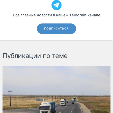
Все главные новости в нашем Telegram‑канале
ПОДПИСАТЬСЯ
Публикации по теме