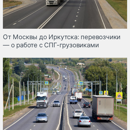
От Москвы до Иркутска: перевозчики
— о работе с СПГ-грузовиками