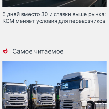
5 дней вместо 30 и ставки выше рынка:
КСМ меняет условия для перевозчиков
Самое читаемое