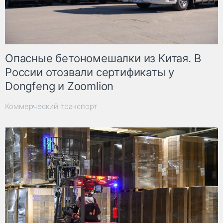
Опасные бетономешалки из Китая. В
России отозвали сертификаты у
Dongfeng и Zoomlion
Коммерческий транспорт