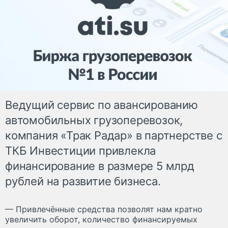
Ведущий сервис по авансированию
автомобильных грузоперевозок,
компания «Трак Радар» в партнерстве с
ТКБ Инвестиции привлекла
финансирование в размере 5 млрд
рублей на развитие бизнеса.
— Привлечённые средства позволят нам кратно
увеличить оборот, количество финансируемых