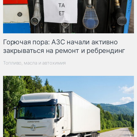
Горючая пора: АЗС начали активно
закрываться на ремонт и ребрендинг
Топливо, масла и автохимия