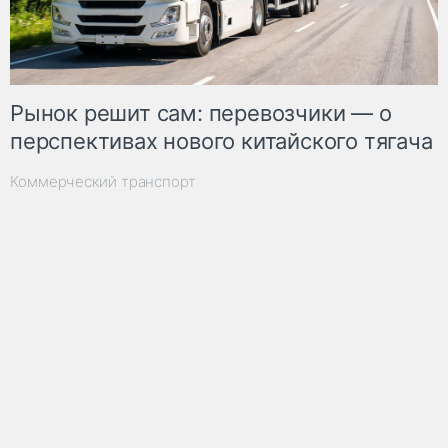
Рынок решит сам: перевозчики — о
перспективах нового китайского тягача
Коммерческий транспорт