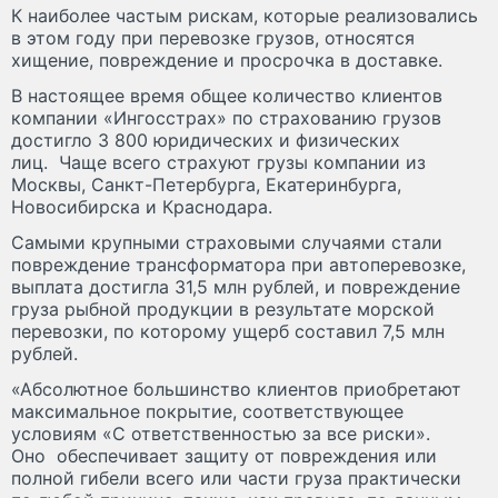
К наиболее частым рискам, которые реализовались
в этом году при перевозке грузов, относятся
хищение, повреждение и просрочка в доставке.
В настоящее время общее количество клиентов
компании «Ингосстрах» по страхованию грузов
достигло 3 800 юридических и физических
лиц. Чаще всего страхуют грузы компании из
Москвы, Санкт-Петербурга, Екатеринбурга,
Новосибирска и Краснодара.
Самыми крупными страховыми случаями стали
повреждение трансформатора при автоперевозке,
выплата достигла 31,5 млн рублей, и повреждение
груза рыбной продукции в результате морской
перевозки, по которому ущерб составил 7,5 млн
рублей.
«Абсолютное большинство клиентов приобретают
максимальное покрытие, соответствующее
условиям «С ответственностью за все риски».
Оно обеспечивает защиту от повреждения или
полной гибели всего или части груза практически