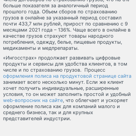
больше показателя за аналогичный период
прошлого года. Объем сборов по страхованию
грузов в онлайне за указанный период составил
почти 433,7 млн рублей, прирост по сравнению с 9
месяцами 2021 года – 136%. Чаще всего в онлайне в
качестве грузов страхуют товары народного
потребления, одежду, белье, пищевые продукты,
медикаменты и медпрепараты.
«Ингосстрах» продолжает развивать цифровые
продукты и сервисы для удобства клиентов, в том
числе и по страхованию грузов. Процесс
оформления полиса на продуктовой странице сайта
занимает всего несколько минут. Если же клиент
хочет получить индивидуальные, расширенные
условия, то он может заполнить простой и удобный
web-вопросник на сайте
, что облегчает и ускоряет
оформление полиса как для компаний малого и
среднего бизнеса, так и для крупных
представителей индустрии.