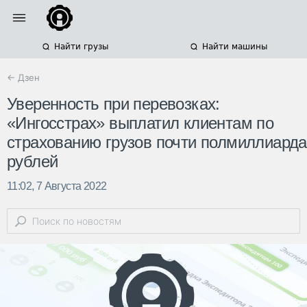
Найти грузы
Найти машины
← Дзен
Уверенность при перевозках:
«Ингосстрах» выплатил клиентам по
страхованию грузов почти полмиллиарда
рублей
11:02, 7 Августа 2022