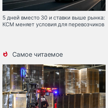
5 дней вместо 30 и ставки выше рынка:
КСМ меняет условия для перевозчиков
Самое читаемое