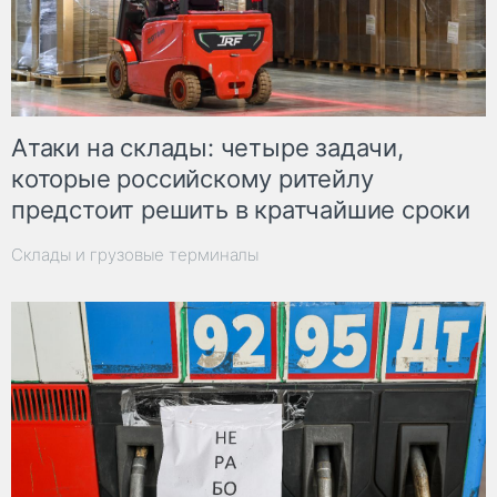
Атаки на склады: четыре задачи,
которые российскому ритейлу
предстоит решить в кратчайшие сроки
Склады и грузовые терминалы