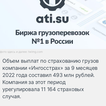
фото здесь и далее: twimg.com
Объем выплат по страхованию грузов
компании «Ингосстрах» за 9 месяцев
2022 года составил 493 млн рублей.
Компания за этот период
урегулировала 11 164 страховых
случая.