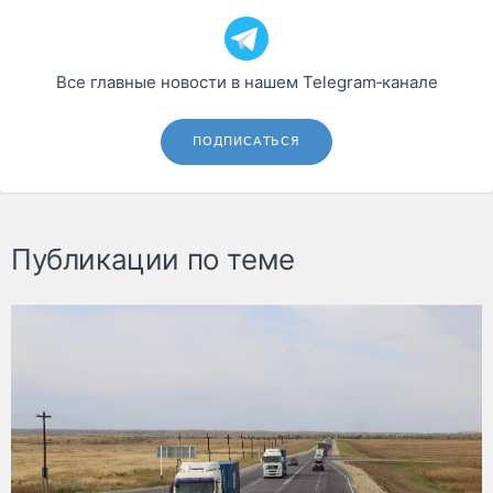
Все главные новости в нашем Telegram‑канале
ПОДПИСАТЬСЯ
Публикации по теме