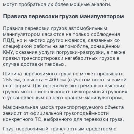
могут пробраться их более мощные аналоги.
Правила перевозки грузов манипулятором
Правила перевозки грузов автомобильным
манипулятором касаются не только соблюдения
ПДД, но и многих других нюансов, связанных со
спецификой работы на автомобиле, оснащённом
КМУ, оказания услуги погрузки-разгрузки, а также
правил транспортировки негабаритных грузов в
случае доставки таковых.
Ширина перевозимого груза не может превышать
255 см, а высота – 400 см (с учётом высоты самой
платформы. Для перевозки экстремально высоких
грузов можно использовать низкорамный грузовик
с установленным на него краном-манипулятором.
Максимальная масса транспортируемого объекта
зависит от официальной грузоподъёмности
конкретного ТС, выбранного для перевозки груза.
Груз, перевозимый транспортным средством с