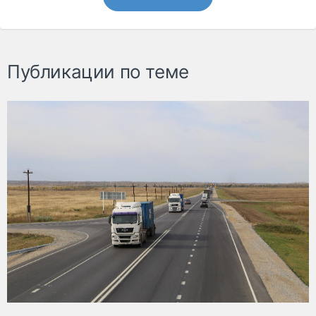
Публикации по теме