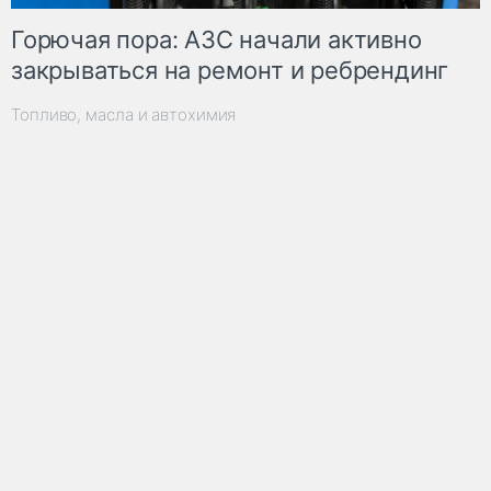
Горючая пора: АЗС начали активно
закрываться на ремонт и ребрендинг
Топливо, масла и автохимия