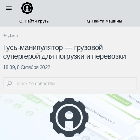
Найти грузы
Найти машины
← Дзен
Гусь-манипулятор — грузовой
супергерой для погрузки и перевозки
18:39, 8 Октября 2022