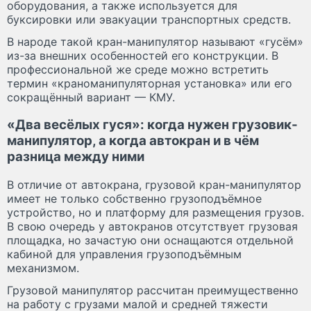
оборудования, а также используется для
буксировки или эвакуации транспортных средств.
В народе такой кран-манипулятор называют «гусём»
из-за внешних особенностей его конструкции. В
профессиональной же среде можно встретить
термин «краноманипуляторная установка» или его
сокращённый вариант — КМУ.
«Два весёлых гуся»: когда нужен грузовик-
манипулятор, а когда автокран и в чём
разница между ними
В отличие от автокрана, грузовой кран-манипулятор
имеет не только собственно грузоподъёмное
устройство, но и платформу для размещения грузов.
В свою очередь у автокранов отсутствует грузовая
площадка, но зачастую они оснащаются отдельной
кабиной для управления грузоподъёмным
механизмом.
Грузовой манипулятор рассчитан преимущественно
на работу с грузами малой и средней тяжести