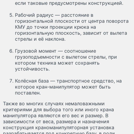
если таковые предусмотрены конструкцией.
Рабочий радиус — расстояние в
горизонтальной плоскости от центра поворота
КМУ до точки проекции крюка на
горизонтальную плоскость, зависит от вылета
стрелы и её наклона.
Грузовой момент — соотношение
грузоподъемности с вылетом стрелы, при
котором техника может сохранять
устойчивость.
Колёсная база — транспортное средство, на
которое кран-манипулятор может быть
поставлен.
Также во многих случаях немаловажными
критериями для выбора того или иного крана
манипулятора являются его вес и размер. В
зависимости от веса, размера и назначения
конструкция краноманипуляторная установка
разрабатывается под конкретную базу, в роли