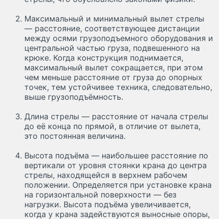
Максимальный и минимальный вылет стрелы
— расстояние, соответствующее дистанции
между осями грузоподъемного оборудования и
центральной частью груза, подвешенного на
крюке. Когда конструкция поднимается,
максимальный вылет сокращается, при этом
чем меньше расстояние от груза до опорных
точек, тем устойчивее техника, следовательно,
выше грузоподъёмность.
Длина стрелы — расстояние от начала стрелы
до её конца по прямой, в отличие от вылета,
это постоянная величина.
Высота подъёма — наибольшее расстояние по
вертикали от уровня стоянки крана до центра
стрелы, находящейся в верхнем рабочем
положении. Определяется при установке крана
на горизонтальной поверхности — без
нагрузки. Высота подъёма увеличивается,
когда у крана задействуются выносные опоры,