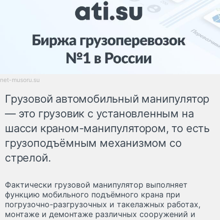
net-musoru.su
Грузовой автомобильный манипулятор
— это грузовик с установленным на
шасси краном-манипулятором, то есть
грузоподъёмным механизмом со
стрелой.
Фактически грузовой манипулятор выполняет
функцию мобильного подъёмного крана при
погрузочно-разгрузочных и такелажных работах,
монтаже и демонтаже различных сооружений и