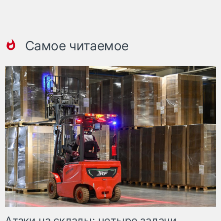
Самое читаемое
Атаки на склады: четыре задачи,