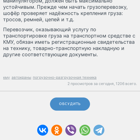
манипулятором, должен быть максимально
устойчивым. Прежде чем начать грузоперевозку,
шофёр проверяет надёжность крепления груза:
тросов, ремней, цепей и т.д.
Перевозчик, оказывающий услугу по
транспортировке груза на транспортном средстве с
КМУ, обязан иметь регистрационные свидетельства
на технику, товарно-транспортную накладную и
другие соответствующие документы.
кму
автокраны
погрузочно-разгрузочная техника
2 просмотров за сегодня,
1206 всего.
ОБСУДИТЬ