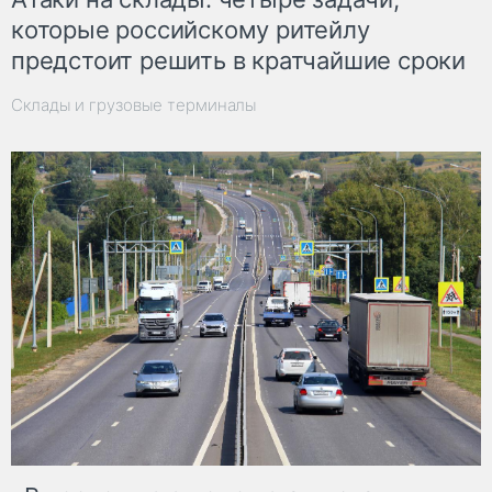
которые российскому ритейлу
предстоит решить в кратчайшие сроки
Склады и грузовые терминалы