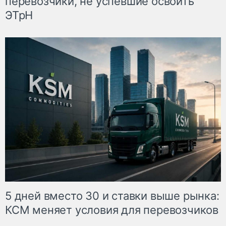
перевозчики, не успевшие освоить
ЭТрН
5 дней вместо 30 и ставки выше рынка:
КСМ меняет условия для перевозчиков