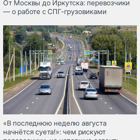
От Москвы до Иркутска: перевозчики
— о работе с СПГ-грузовиками
«В последнюю неделю августа
начнётся суета!»: чем рискуют