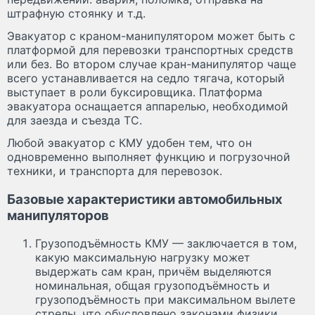
штрафную стоянку и т.д.
Эвакуатор с краном-манипулятором может быть с
платформой для перевозки транспортных средств
или без. Во втором случае кран-манипулятор чаще
всего устанавливается на седло тягача, который
выступает в роли буксировщика. Платформа
эвакуатора оснащается аппарелью, необходимой
для заезда и съезда ТС.
Любой эвакуатор с КМУ удобен тем, что он
одновременно выполняет функцию и погрузочной
техники, и транспорта для перевозок.
Базовые характеристики автомобильных
манипуляторов
Грузоподъёмность КМУ — заключается в том,
какую максимальную нагрузку может
выдержать сам кран, причём выделяются
номинальная, общая грузоподъёмность и
грузоподъёмность при максимальном вылете
стрелы, что обусловлено законами физики.