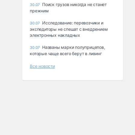
Поиск грузов никогда не станет
30.07
прежним
Исследование: перевозчики и
30.07
экспедиторы не спешат с внедрением
электронных накладных
Названы марки полуприцепов,
30.07
которые чаще всего берут в лизинг
Все новости