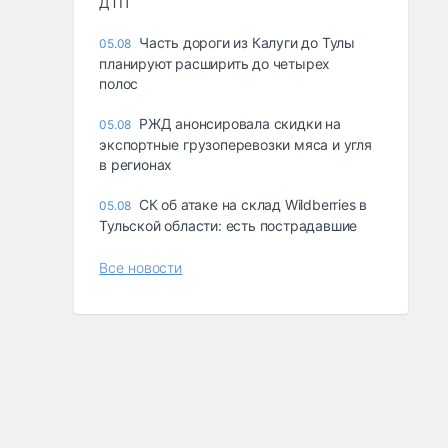
ДТП
Часть дороги из Калуги до Тулы
05.08
планируют расширить до четырех
полос
РЖД анонсировала скидки на
05.08
экспортные грузоперевозки мяса и угля
в регионах
СК об атаке на склад Wildberries в
05.08
Тульской области: есть пострадавшие
Все новости