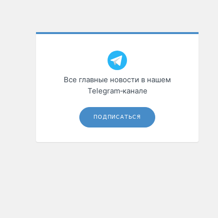
Все главные новости в нашем
Telegram‑канале
ПОДПИСАТЬСЯ