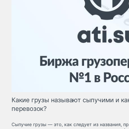
Какие грузы называют сыпучими и ка
перевозок?
Сыпучие грузы — это, как следует из названия, п