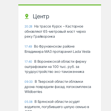
Центр
На трассе Курск – Касторное
20:28
обновляют 65-метровый мост через
реку Грайворонка
Во Фрунзенском районе
17:49
Владимира МАЗ протаранил Lada Vesta
В Воронежской области фирму
17:40
оштрафовали на 100 тыс. руб. за
трудоустройство экс-таможенника
В Тверской области обломки
09:33
дрона повредили фасад логокомплекса
Wildberries
В Брянской области осудят
05.08
водителя, погубившего целую семью в