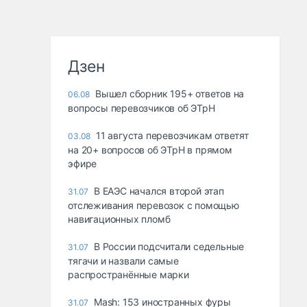
Дзен
Вышел сборник 195+ ответов на
06.08
вопросы перевозчиков об ЭТрН
11 августа перевозчикам ответят
03.08
на 20+ вопросов об ЭТрН в прямом
эфире
В ЕАЭС начался второй этап
31.07
отслеживания перевозок с помощью
навигационных пломб
В России подсчитали седельные
31.07
тягачи и назвали самые
распространённые марки
Mash: 153 иностранных фуры
31.07