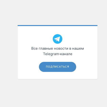
Все главные новости в нашем
Telegram‑канале
ПОДПИСАТЬСЯ