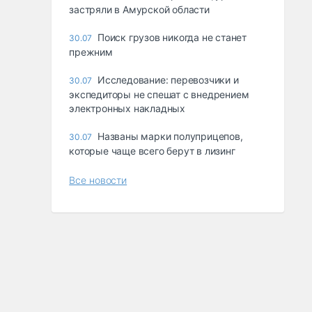
застряли в Амурской области
Поиск грузов никогда не станет
30.07
прежним
Исследование: перевозчики и
30.07
экспедиторы не спешат с внедрением
электронных накладных
Названы марки полуприцепов,
30.07
которые чаще всего берут в лизинг
Все новости