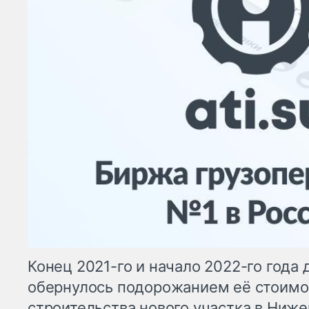
Конец 2021-го и начало 2022-го года 
обернулось подорожанием её стоимо
строительства нового участка в Ниже