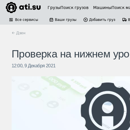
Грузы
Поиск грузов
Машины
Поиск м
Все сервисы
Ваши грузы
Добавить груз
← Дзен
Проверка на нижнем уро
12:00, 9 Декабря 2021