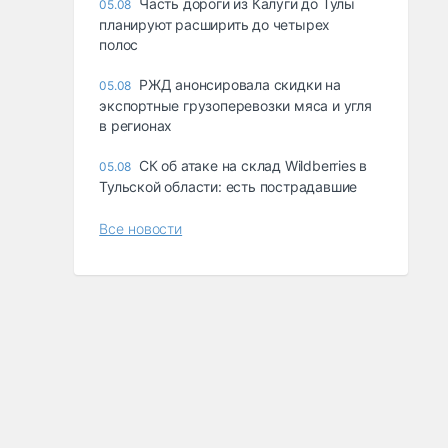
Часть дороги из Калуги до Тулы
05.08
планируют расширить до четырех
полос
РЖД анонсировала скидки на
05.08
экспортные грузоперевозки мяса и угля
в регионах
СК об атаке на склад Wildberries в
05.08
Тульской области: есть пострадавшие
Все новости