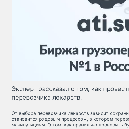
Эксперт рассказал о том, как провес
перевозчика лекарств.
От выбора перевозчика лекарств зависит сохранн
становится рядовым процессом, в котором перев
манипуляциям. О том, как правильно проверить б