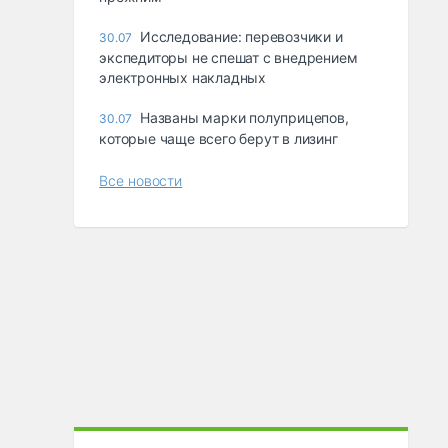
Исследование: перевозчики и
30.07
экспедиторы не спешат с внедрением
электронных накладных
Названы марки полуприцепов,
30.07
которые чаще всего берут в лизинг
Все новости