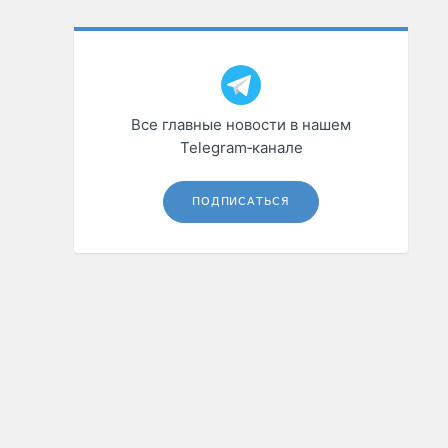
Все главные новости в нашем
Telegram‑канале
ПОДПИСАТЬСЯ