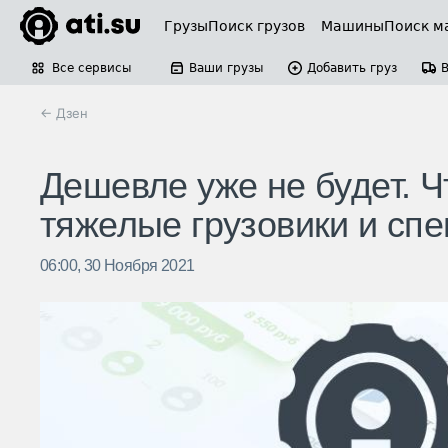
Грузы
Поиск грузов
Машины
Поиск м
Все сервисы
Ваши грузы
Добавить груз
← Дзен
Дешевле уже не будет. Ч
тяжелые грузовики и спе
06:00, 30 Ноября 2021