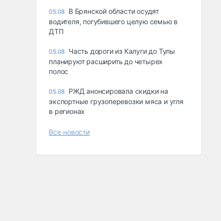
В Брянской области осудят
05.08
водителя, погубившего целую семью в
ДТП
Часть дороги из Калуги до Тулы
05.08
планируют расширить до четырех
полос
РЖД анонсировала скидки на
05.08
экспортные грузоперевозки мяса и угля
в регионах
Все новости