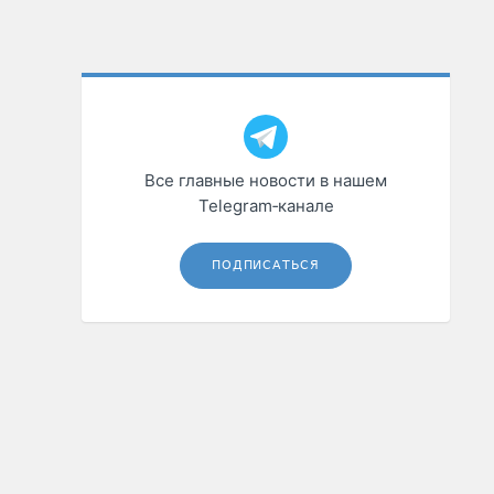
Все главные новости в нашем
Telegram‑канале
ПОДПИСАТЬСЯ