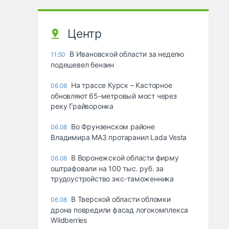
Центр
В Ивановской области за неделю
11:50
подешевел бензин
На трассе Курск – Касторное
06.08
обновляют 65-метровый мост через
реку Грайворонка
Во Фрунзенском районе
06.08
Владимира МАЗ протаранил Lada Vesta
В Воронежской области фирму
06.08
оштрафовали на 100 тыс. руб. за
трудоустройство экс-таможенника
В Тверской области обломки
06.08
дрона повредили фасад логокомплекса
Wildberries