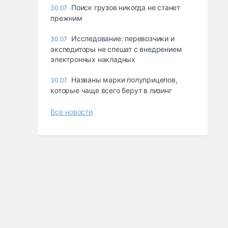
Поиск грузов никогда не станет
30.07
прежним
Исследование: перевозчики и
30.07
экспедиторы не спешат с внедрением
электронных накладных
Названы марки полуприцепов,
30.07
которые чаще всего берут в лизинг
Все новости