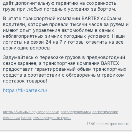
даёт дополнительную гарантию на сохранность
груза при любых погодных условиях за бортом.
В штате транспортной компании BARTEX собраны
водители, которые провели тысячи часов за рулём и
имеют опыт управления автомобилем в самых
неблагоприятных зимних погодных условиях. Наши
логисты на связи 24 на 7 и готовы ответить на все
возникшие вопросы.
Задумайтесь о перевозке грузов в предновогодний
сезон заранее, а транспортная компания BARTEX
предоставит гарантированный объем транспортных
средств в соответствии с обговорённым графиком
поставок товаров!
https://tk-bartex.ru/
автомобильные грузоперевозки
автоперевозчики
логистические
компании
bartex
температурные грузы
1340 просмотров всего.