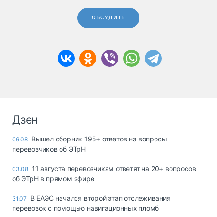
ОБСУДИТЬ
Дзен
Вышел сборник 195+ ответов на вопросы
06.08
перевозчиков об ЭТрН
11 августа перевозчикам ответят на 20+ вопросов
03.08
об ЭТрН в прямом эфире
В ЕАЭС начался второй этап отслеживания
31.07
перевозок с помощью навигационных пломб