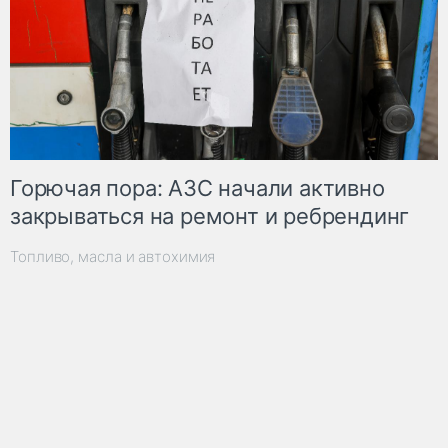
Горючая пора: АЗС начали активно
закрываться на ремонт и ребрендинг
Топливо, масла и автохимия