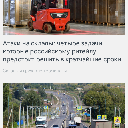
Атаки на склады: четыре задачи,
которые российскому ритейлу
предстоит решить в кратчайшие сроки
Склады и грузовые терминалы