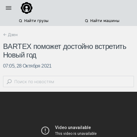
Найти грузы
Найти машины
← Дзен
BARTEX поможет достойно встретить
Новый год
07:05, 28 Октября 2021