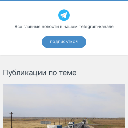
Все главные новости в нашем Telegram‑канале
ПОДПИСАТЬСЯ
Публикации по теме