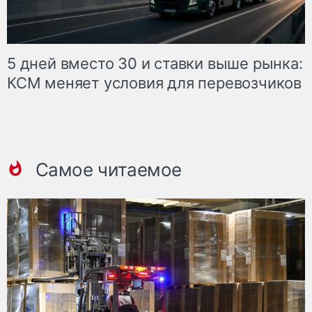
5 дней вместо 30 и ставки выше рынка:
КСМ меняет условия для перевозчиков
Самое читаемое