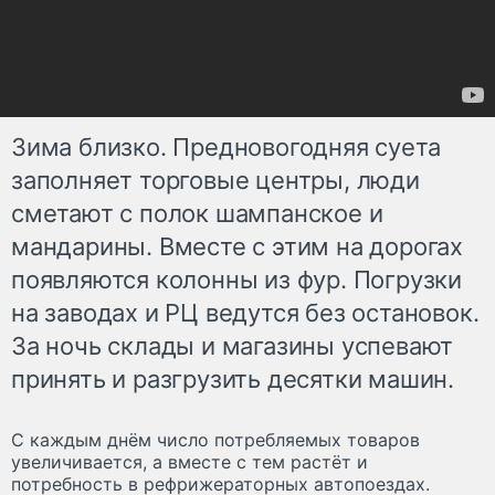
Зима близко. Предновогодняя суета
заполняет торговые центры, люди
сметают с полок шампанское и
мандарины. Вместе с этим на дорогах
появляются колонны из фур. Погрузки
на заводах и РЦ ведутся без остановок.
За ночь склады и магазины успевают
принять и разгрузить десятки машин.
С каждым днём число потребляемых товаров
увеличивается, а вместе с тем растёт и
потребность в рефрижераторных автопоездах.