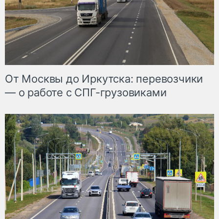
От Москвы до Иркутска: перевозчики
— о работе с СПГ-грузовиками