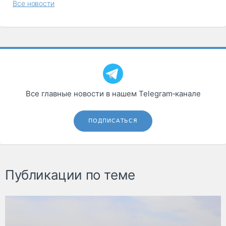
Все новости
Все главные новости в нашем Telegram‑канале
ПОДПИСАТЬСЯ
Публикации по теме