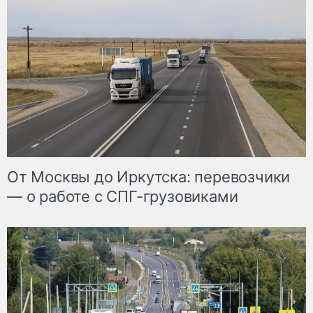
От Москвы до Иркутска: перевозчики
— о работе с СПГ-грузовиками