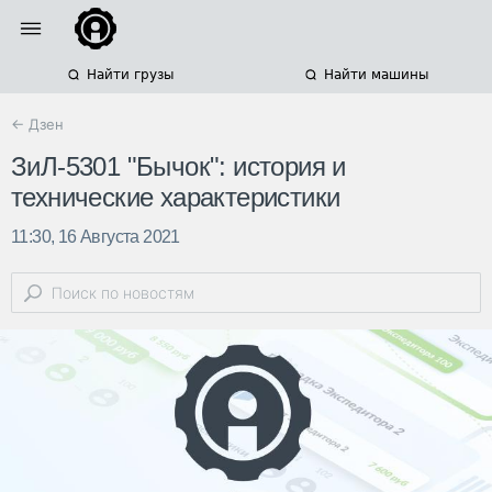
Найти грузы
Найти машины
← Дзен
ЗиЛ-5301 "Бычок": история и
технические характеристики
11:30, 16 Августа 2021