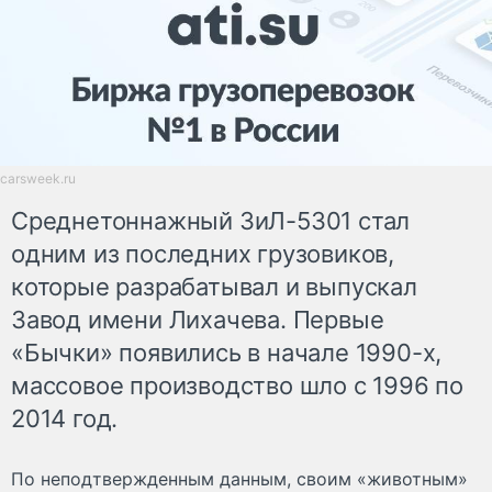
carsweek.ru
Среднетоннажный ЗиЛ-5301 стал
одним из последних грузовиков,
которые разрабатывал и выпускал
Завод имени Лихачева. Первые
«Бычки» появились в начале 1990-х,
массовое производство шло с 1996 по
2014 год.
По неподтвержденным данным, своим «животным»