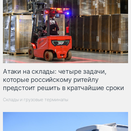
Атаки на склады: четыре задачи,
которые российскому ритейлу
предстоит решить в кратчайшие сроки
Склады и грузовые терминалы