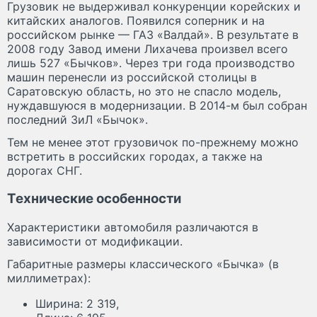
Грузовик не выдерживал конкуренции корейских и
китайских аналогов. Появился соперник и на
российском рынке — ГАЗ «Валдай». В результате в
2008 году Завод имени Лихачева произвел всего
лишь 527 «Бычков». Через три года производство
машин перенесли из российской столицы в
Саратовскую область, но это не спасло модель,
нуждавшуюся в модернизации. В 2014-м был собран
последний ЗиЛ «Бычок».
Тем не менее этот грузовичок по-прежнему можно
встретить в российских городах, а также на
дорогах СНГ.
Технические особенности
Характеристики автомобиля различаются в
зависимости от модификации.
Габаритные размеры классического «Бычка» (в
миллиметрах):
Ширина: 2 319,