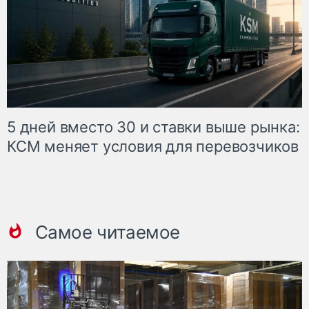
5 дней вместо 30 и ставки выше рынка:
КСМ меняет условия для перевозчиков
Самое читаемое