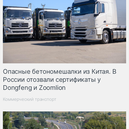
Опасные бетономешалки из Китая. В
России отозвали сертификаты у
Dongfeng и Zoomlion
Коммерческий транспорт