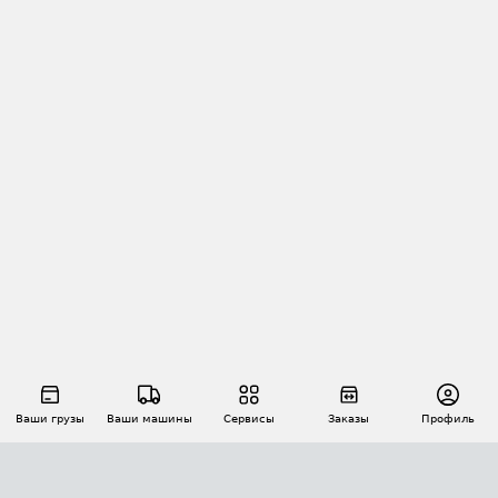
Ваши грузы
Ваши машины
Сервисы
Заказы
Профиль