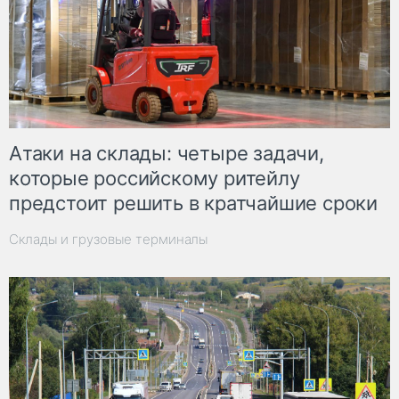
Атаки на склады: четыре задачи,
которые российскому ритейлу
предстоит решить в кратчайшие сроки
Склады и грузовые терминалы