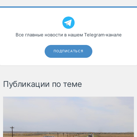
Все главные новости в нашем Telegram‑канале
ПОДПИСАТЬСЯ
Публикации по теме