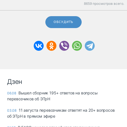
8659 просмотров всего.
ОБСУДИТЬ
Дзен
Вышел сборник 195+ ответов на вопросы
06.08
перевозчиков об ЭТрН
11 августа перевозчикам ответят на 20+ вопросов
03.08
об ЭТрН в прямом эфире