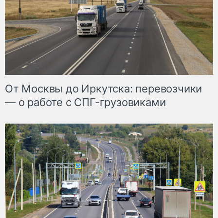
От Москвы до Иркутска: перевозчики
— о работе с СПГ-грузовиками