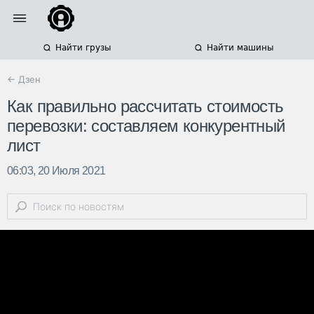
Найти грузы
Найти машины
← Дзен
Как правильно рассчитать стоимость
перевозки: составляем конкурентный
лист
06:03, 20 Июля 2021