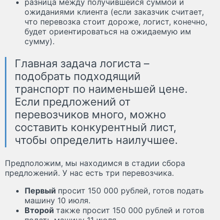
разница между получившейся суммой и
ожиданиями клиента (если заказчик считает,
что перевозка стоит дороже, логист, конечно,
будет ориентироваться на ожидаемую им
сумму).
Главная задача логиста –
подобрать подходящий
транспорт по наименьшей цене.
Если предложений от
перевозчиков много, можно
составить конкурентный лист,
чтобы определить наилучшее.
Предположим, мы находимся в стадии сбора
предложений. У нас есть три перевозчика.
Первый
просит 150 000 рублей, готов подать
машину 10 июля.
Второй
также просит 150 000 рублей и готов