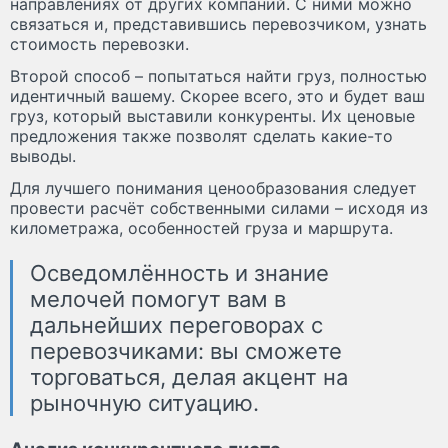
направлениях от других компаний. С ними можно
связаться и, представившись перевозчиком, узнать
стоимость перевозки.
Второй способ – попытаться найти груз, полностью
идентичный вашему. Скорее всего, это и будет ваш
груз, который выставили конкуренты. Их ценовые
предложения также позволят сделать какие-то
выводы.
Для лучшего понимания ценообразования следует
провести расчёт собственными силами – исходя из
километража, особенностей груза и маршрута.
Осведомлённость и знание
мелочей помогут вам в
дальнейших переговорах с
перевозчиками: вы сможете
торговаться, делая акцент на
рыночную ситуацию.