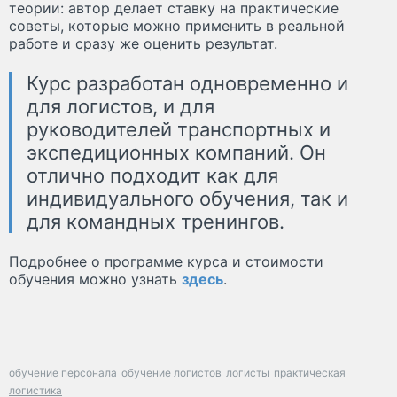
теории: автор делает ставку на практические
советы, которые можно применить в реальной
работе и сразу же оценить результат.
Курс разработан одновременно и
для логистов, и для
руководителей транспортных и
экспедиционных компаний. Он
отлично подходит как для
индивидуального обучения, так и
для командных тренингов.
Подробнее о программе курса и стоимости
обучения можно узнать
здесь
.
обучение персонала
обучение логистов
логисты
практическая
логистика