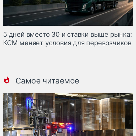
5 дней вместо 30 и ставки выше рынка:
КСМ меняет условия для перевозчиков
Самое читаемое