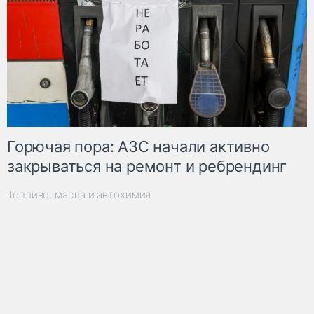
Горючая пора: АЗС начали активно
закрываться на ремонт и ребрендинг
Топливо, масла и автохимия