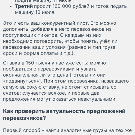
подать машину 11 июля.
Третий
просит 160 000 рублей и готов подать
машину 10 июля.
Это и есть ваш конкурентный лист. Его можно
дополнить, добавляя в него перевозчиков из
поступающих тикетов. С каждым из них
необходимо поговорить, чтобы понять, учёл ли
перевозчик ваши условия (размер и тип груза,
сроки и форма оплаты и т.д.).
Ставка в 150 тысяч у нас уже есть: можно
пообщаться с перевозчиками и узнать,
окончательная ли это цена (готовы ли они
«подвинуться»). При этом перевозчика, назвавшего
самую высокую ставку, не стоит списывать со
счетов: случается всякое, и первые два
предложения могут оказаться неактуальными.
Как проверить актуальность предложений
перевозчиков?
Первый способ – найти аналогичные грузы на тех же