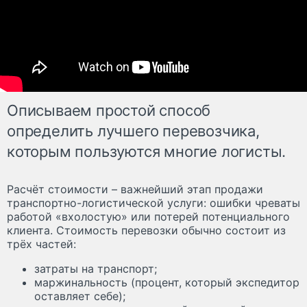
Описываем простой способ
определить лучшего перевозчика,
которым пользуются многие логисты.
Расчёт стоимости – важнейший этап продажи
транспортно-логистической услуги: ошибки чреваты
работой «вхолостую» или потерей потенциального
клиента. Стоимость перевозки обычно состоит из
трёх частей:
затраты на транспорт;
маржинальность (процент, который экспедитор
оставляет себе);