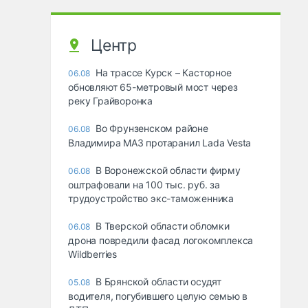
Центр
На трассе Курск – Касторное
06.08
обновляют 65-метровый мост через
реку Грайворонка
Во Фрунзенском районе
06.08
Владимира МАЗ протаранил Lada Vesta
В Воронежской области фирму
06.08
оштрафовали на 100 тыс. руб. за
трудоустройство экс-таможенника
В Тверской области обломки
06.08
дрона повредили фасад логокомплекса
Wildberries
В Брянской области осудят
05.08
водителя, погубившего целую семью в