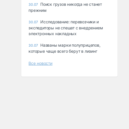
Поиск грузов никогда не станет
30.07
прежним
Исследование: перевозчики и
30.07
экспедиторы не спешат с внедрением
электронных накладных
Названы марки полуприцепов,
30.07
которые чаще всего берут в лизинг
Все новости