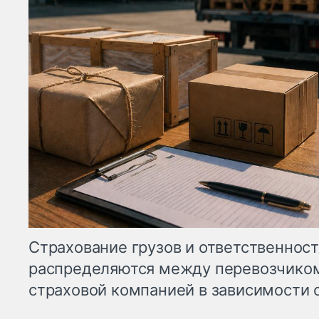
Страхование грузов и ответственност
распределяются между перевозчиком
страховой компанией в зависимости о