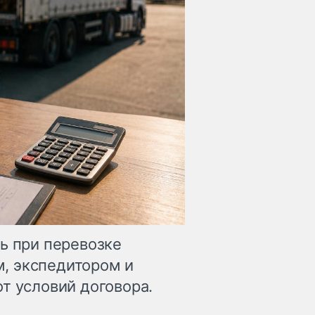
ь при перевозке
, экспедитором и
т условий договора.