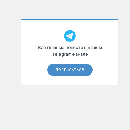
Все главные новости в нашем
Telegram‑канале
ПОДПИСАТЬСЯ