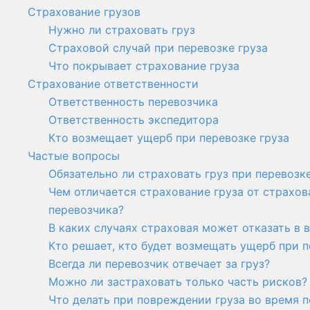
Страхование грузов
Нужно ли страховать груз
Страховой случай при перевозке груза
Что покрывает страхование груза
Страхование ответственности
Ответственность перевозчика
Ответственность экспедитора
Кто возмещает ущерб при перевозке груза
Частые вопросы
Обязательно ли страховать груз при перевозк
Чем отличается страхование груза от страхо
перевозчика?
В каких случаях страховая может отказать в 
Кто решает, кто будет возмещать ущерб при п
Всегда ли перевозчик отвечает за груз?
Можно ли застраховать только часть рисков?
Что делать при повреждении груза во время 