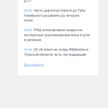
ДТП
Часть дороги из Калуги до Тулы
05.08
планируют расширить до четырех
полос
РЖД анонсировала скидки на
05.08
экспортные грузоперевозки мяса и угля
в регионах
СК об атаке на склад Wildberries в
05.08
Тульской области: есть пострадавшие
Все новости