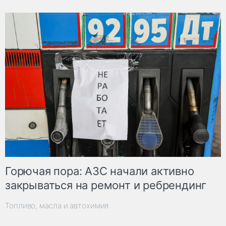
Горючая пора: АЗС начали активно
закрываться на ремонт и ребрендинг
Топливо, масла и автохимия