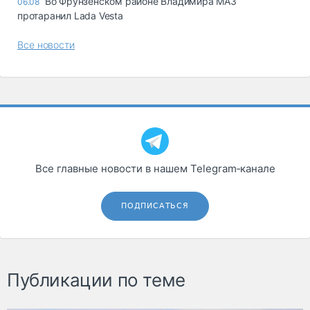
Во Фрунзенском районе Владимира МАЗ
06.08
протаранил Lada Vesta
Все новости
Все главные новости в нашем Telegram‑канале
ПОДПИСАТЬСЯ
Публикации по теме