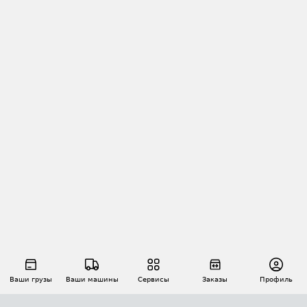
Ваши грузы
Ваши машины
Сервисы
Заказы
Профиль