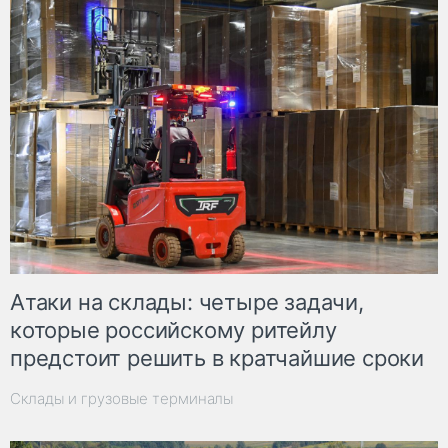
Атаки на склады: четыре задачи,
которые российскому ритейлу
предстоит решить в кратчайшие сроки
Склады и грузовые терминалы