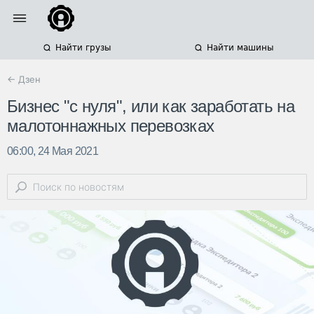
Найти грузы
Найти машины
← Дзен
Бизнес "с нуля", или как заработать на
малотоннажных перевозках
06:00, 24 Мая 2021