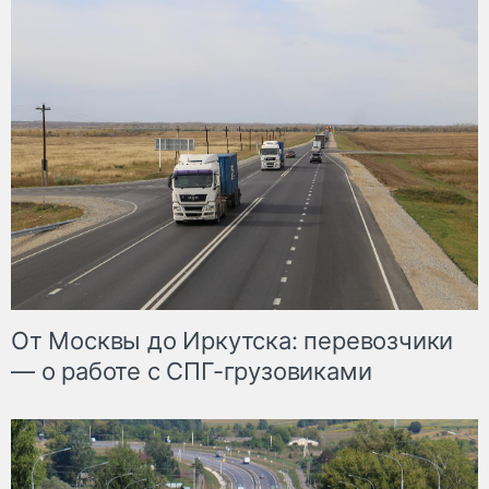
От Москвы до Иркутска: перевозчики
— о работе с СПГ-грузовиками