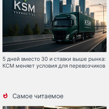
5 дней вместо 30 и ставки выше рынка:
КСМ меняет условия для перевозчиков
Самое читаемое