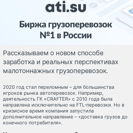
Рассказываем о новом способе
заработка и реальных перспективах
малотоннажных грузоперевозок.
2020 год стал переломным – для большинства
игроков рынка автоперевозок. Например,
деятельность ГК «CRAFTER» с 2010 года была
направлена исключительно на FTL-перевозки. Но в
кризисное время компания запустила
дополнительное направление – «доставка грузов до
конечного потребителя».