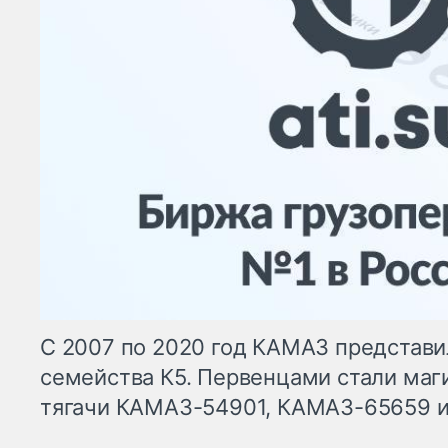
С 2007 по 2020 год КАМАЗ представи
семейства К5. Первенцами стали ма
тягачи КАМАЗ-54901, КАМАЗ-65659 и