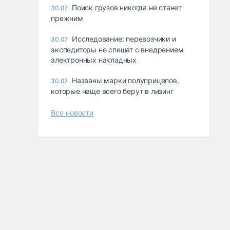
Поиск грузов никогда не станет
30.07
прежним
Исследование: перевозчики и
30.07
экспедиторы не спешат с внедрением
электронных накладных
Названы марки полуприцепов,
30.07
которые чаще всего берут в лизинг
Все новости