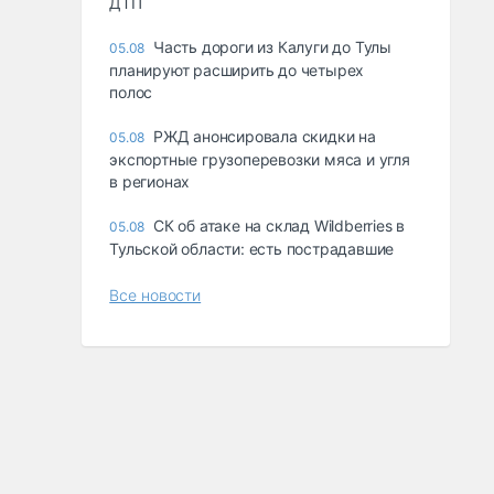
ДТП
Часть дороги из Калуги до Тулы
05.08
планируют расширить до четырех
полос
РЖД анонсировала скидки на
05.08
экспортные грузоперевозки мяса и угля
в регионах
СК об атаке на склад Wildberries в
05.08
Тульской области: есть пострадавшие
Все новости