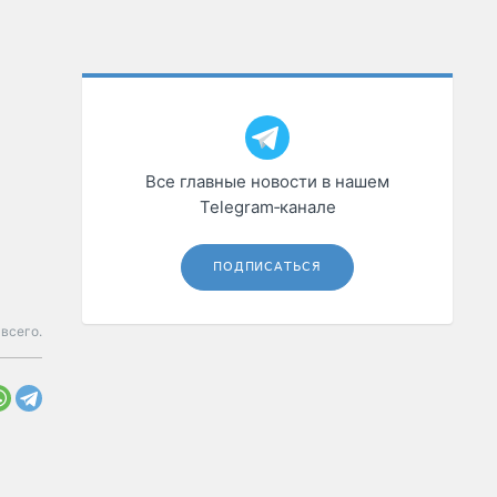
Все главные новости в нашем
Telegram‑канале
ПОДПИСАТЬСЯ
всего.