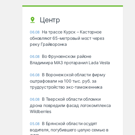
Центр
На трассе Курск – Касторное
06.08
обновляют 65-метровый мост через
реку Грайворонка
Во Фрунзенском районе
06.08
Владимира МАЗ протаранил Lada Vesta
В Воронежской области фирму
06.08
оштрафовали на 100 тыс. руб. за
трудоустройство экс-таможенника
В Тверской области обломки
06.08
дрона повредили фасад логокомплекса
Wildberries
В Брянской области осудят
05.08
водителя, погубившего целую семью в