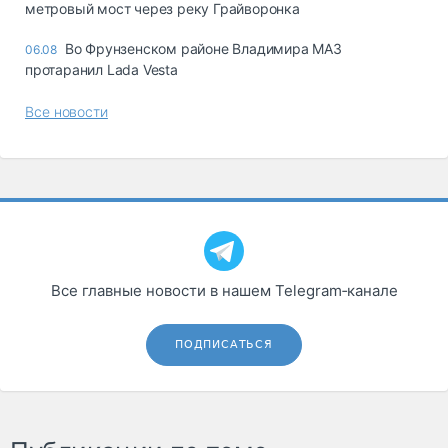
метровый мост через реку Грайворонка
Во Фрунзенском районе Владимира МАЗ
06.08
протаранил Lada Vesta
Все новости
Все главные новости в нашем Telegram‑канале
ПОДПИСАТЬСЯ