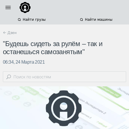
Найти грузы
Найти машины
← Дзен
"Будешь сидеть за рулём – так и
останешься самозанятым"
06:34, 24 Марта 2021