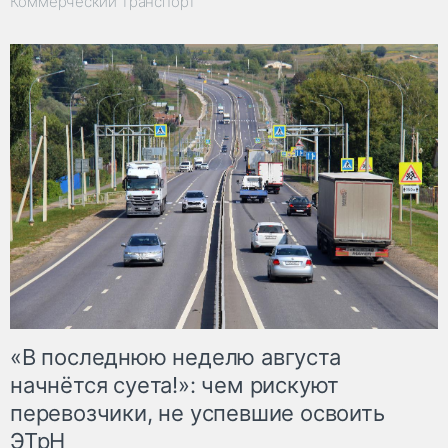
Коммерческий транспорт
«В последнюю неделю августа
начнётся суета!»: чем рискуют
перевозчики, не успевшие освоить
ЭТрН