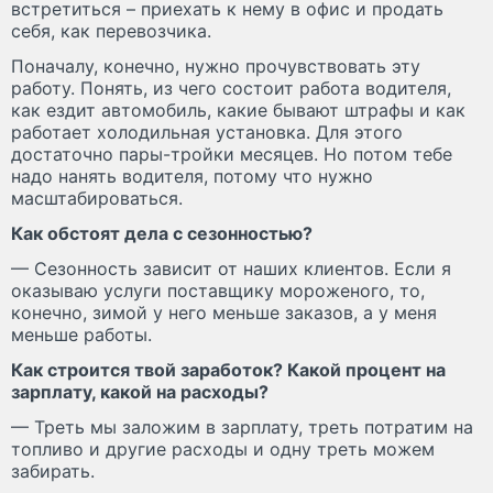
встретиться – приехать к нему в офис и продать
себя, как перевозчика.
Поначалу, конечно, нужно прочувствовать эту
работу. Понять, из чего состоит работа водителя,
как ездит автомобиль, какие бывают штрафы и как
работает холодильная установка. Для этого
достаточно пары-тройки месяцев. Но потом тебе
надо нанять водителя, потому что нужно
масштабироваться.
Как обстоят дела с сезонностью?
— Сезонность зависит от наших клиентов. Если я
оказываю услуги поставщику мороженого, то,
конечно, зимой у него меньше заказов, а у меня
меньше работы.
Как строится твой заработок? Какой процент на
зарплату, какой на расходы?
— Треть мы заложим в зарплату, треть потратим на
топливо и другие расходы и одну треть можем
забирать.