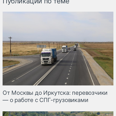
Публикации по теме
От Москвы до Иркутска: перевозчики
— о работе с СПГ-грузовиками