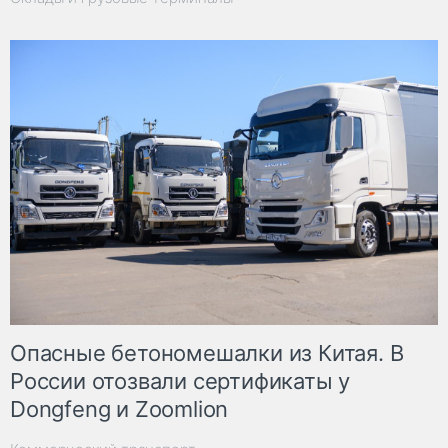
Опасные бетономешалки из Китая. В
России отозвали сертификаты у
Dongfeng и Zoomlion