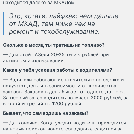
находится далеко за МКАДом.
Это, кстати, лайфхак: чем дальше
от МКАД, тем ниже чек на
ремонт и техобслуживание.
Сколько в месяц ты тратишь на топливо?
— Для этой ГАЗели 20-25 тысяч рублей при
активном использовании.
Какие у тебя условия работы с водителями?
— Водители работают исключительно на сделке и
получают деньги в зависимости от количества
заказов. Заказов в день бывает от одного до трех.
За первый заказ водитель получает 2000 рублей, за
второй и третий по 1200 рублей.
Бывает, что сам ездишь на заказы?
— Да, конечно. Когда уходит водитель, приходится
на время поисков нового сотрудника садиться за