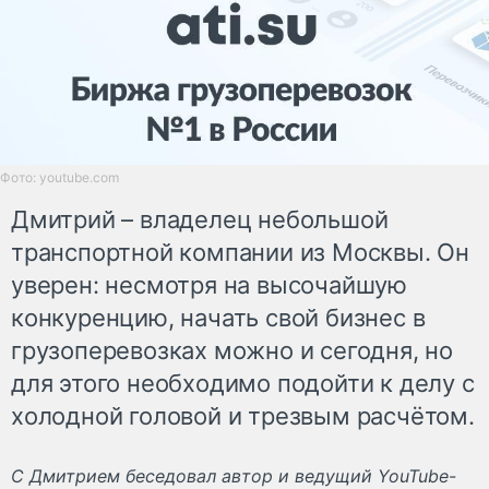
Фото: youtube.com
Дмитрий – владелец небольшой
транспортной компании из Москвы. Он
уверен: несмотря на высочайшую
конкуренцию, начать свой бизнес в
грузоперевозках можно и сегодня, но
для этого необходимо подойти к делу с
холодной головой и трезвым расчётом.
С Дмитрием беседовал автор и ведущий YouTube-