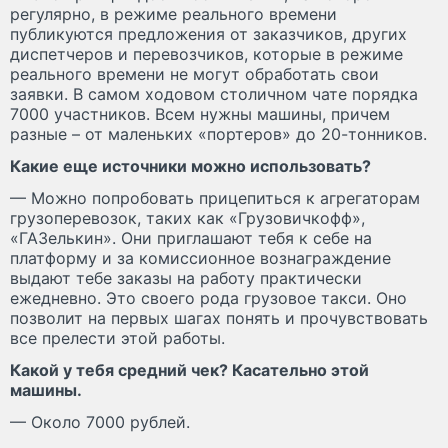
регулярно, в режиме реального времени
публикуются предложения от заказчиков, других
диспетчеров и перевозчиков, которые в режиме
реального времени не могут обработать свои
заявки. В самом ходовом столичном чате порядка
7000 участников. Всем нужны машины, причем
разные – от маленьких «портеров» до 20-тонников.
Какие еще источники можно использовать?
— Можно попробовать прицепиться к агрегаторам
грузоперевозок, таких как «Грузовичкофф»,
«ГАЗелькин». Они приглашают тебя к себе на
платформу и за комиссионное вознаграждение
выдают тебе заказы на работу практически
ежедневно. Это своего рода грузовое такси. Оно
позволит на первых шагах понять и прочувствовать
все прелести этой работы.
Какой у тебя средний чек? Касательно этой
машины.
— Около 7000 рублей.