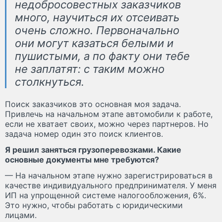
недобросовестных заказчиков
много, научиться их отсеивать
очень сложно. Первоначально
они могут казаться белыми и
пушистыми, а по факту они тебе
не заплатят: с таким можно
столкнуться.
Поиск заказчиков это основная моя задача.
Привлечь на начальном этапе автомобили к работе,
если не хватает своих, можно через партнеров. Но
задача номер один это поиск клиентов.
Я решил заняться грузоперевозками. Какие
основные документы мне требуются?
— На начальном этапе нужно зарегистрироваться в
качестве индивидуального предпринимателя. У меня
ИП на упрощенной системе налогообложения, 6%.
Это нужно, чтобы работать с юридическими
лицами.