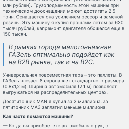
млн рублей). Грузоподъемность этой машины при
техническом дооснащении может достигать 2,5
тонн. Оснащается она усилением рессор и заменой
резины. Эту машину я купил прошлым летом за 630
тысяч рублей, капремонт двигателя обошелся еще в
150 тысяч.
В рамках города малотоннажная
ГАЗель оптимально подойдет как
на В2В рынке, так и на В2С.
Универсальная повсеместная тара – это паллеты. В
ГАЗель влезает 8 европаллет стандартного размера
(0,8х1,2 м). Ширина автомобиля (2,1 м) позволяет
выгружаться на распределительных центрах.
Десятитонник MAN я купил за 2 миллиона, за
пятитонник МАЗ заплатил меньше миллиона.
Как часто ломаются машины?
— Когда вы приобретете автомобиль с рук, с