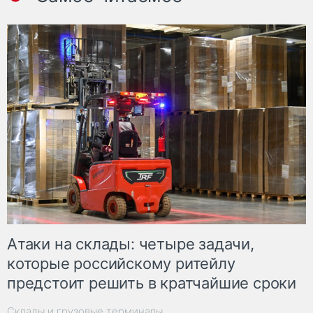
Атаки на склады: четыре задачи,
которые российскому ритейлу
предстоит решить в кратчайшие сроки
Склады и грузовые терминалы