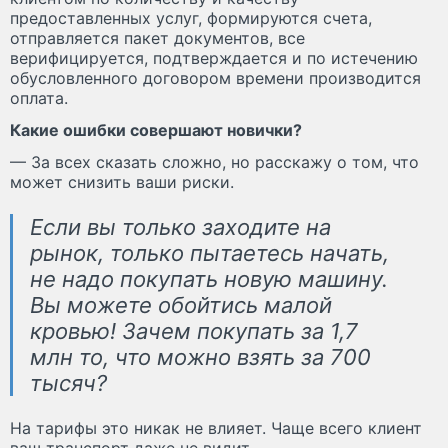
предоставленных услуг, формируются счета,
отправляется пакет документов, все
верифицируется, подтверждается и по истечению
обусловленного договором времени производится
оплата.
Какие ошибки совершают новички?
— За всех сказать сложно, но расскажу о том, что
может снизить ваши риски.
Если вы только заходите на
рынок, только пытаетесь начать,
не надо покупать новую машину.
Вы можете обойтись малой
кровью! Зачем покупать за 1,7
млн то, что можно взять за 700
тысяч?
На тарифы это никак не влияет. Чаще всего клиент
ваш транспорт даже не видит.