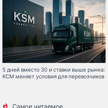
5 дней вместо 30 и ставки выше рынка:
КСМ меняет условия для перевозчиков
Самое читаемое