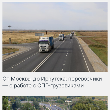
От Москвы до Иркутска: перевозчики
— о работе с СПГ-грузовиками