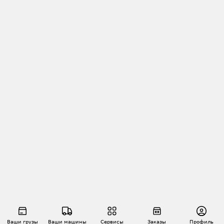
Ваши грузы
Ваши машины
Сервисы
Заказы
Профиль