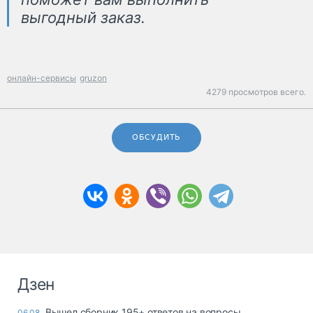
выгодный заказ.
онлайн-сервисы
gruzon
4279 просмотров всего.
ОБСУДИТЬ
Дзен
Вышел сборник 195+ ответов на вопросы
06.08