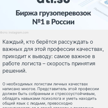
Фото: instagram.com
Каждый, кто берётся рассуждать о
важных для этой профессии качествах,
приходит к выводу: самое важное в
работе логиста – скорость принятия
решений.
О необходимых логистам личных качествах
написано многое. Представитель этой профессии
должен быть собранным и стрессоустойчивым,
обладать навыками психолога и уметь находить
общий язык с людьми, превосходно
ориентироваться в своей отрасли и постоянно