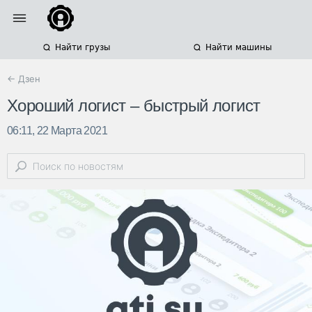
Найти грузы
Найти машины
← Дзен
Хороший логист – быстрый логист
06:11, 22 Марта 2021