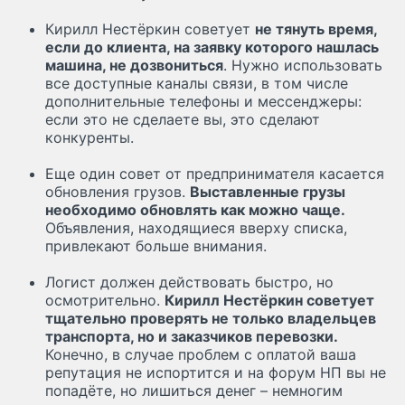
Кирилл Нестёркин советует
не тянуть время,
если до клиента, на заявку которого нашлась
машина, не дозвониться
. Нужно использовать
все доступные каналы связи, в том числе
дополнительные телефоны и мессенджеры:
если это не сделаете вы, это сделают
конкуренты.
Еще один совет от предпринимателя касается
обновления грузов.
Выставленные грузы
необходимо обновлять как можно чаще.
Объявления, находящиеся вверху списка,
привлекают больше внимания.
Логист должен действовать быстро, но
осмотрительно.
Кирилл Нестёркин советует
тщательно проверять не только владельцев
транспорта, но и заказчиков перевозки.
Конечно, в случае проблем с оплатой ваша
репутация не испортится и на форум НП вы не
попадёте, но лишиться денег – немногим