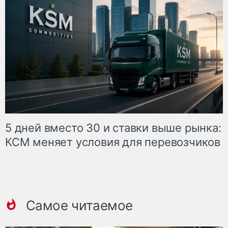
5 дней вместо 30 и ставки выше рынка:
КСМ меняет условия для перевозчиков
Самое читаемое