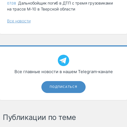
Дальнобойщик погиб в ДТП с тремя грузовиками
07.08
на трассе М-10 в Тверской области
Все новости
Все главные новости в нашем Telegram‑канале
ПОДПИСАТЬСЯ
Публикации по теме