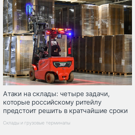
Атаки на склады: четыре задачи,
которые российскому ритейлу
предстоит решить в кратчайшие сроки
Склады и грузовые терминалы