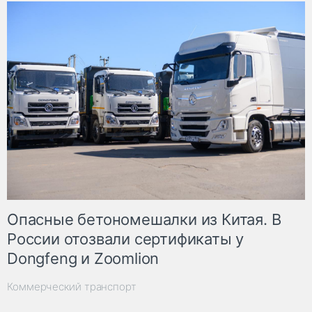
Опасные бетономешалки из Китая. В
России отозвали сертификаты у
Dongfeng и Zoomlion
Коммерческий транспорт