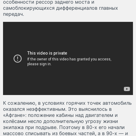
особенности рессор заднего моста и
самоблокирующихся дифференциалов главных
передач.
К сожалению, в условиях горячих точек автомобиль
оказался неэффективным. Это выяснилось в
«Афгане»: положение кабины над двигателем и
колёсами несло дополнительную угрозу жизни
экипажа при подрыве. Поэтому в 80-х его начали
массово списывать из боевых частей, а в 90-х — и