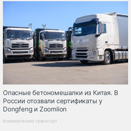
Опасные бетономешалки из Китая. В
России отозвали сертификаты у
Dongfeng и Zoomlion
Коммерческий транспорт