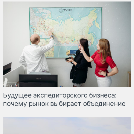
Будущее экспедиторского бизнеса:
почему рынок выбирает объединение