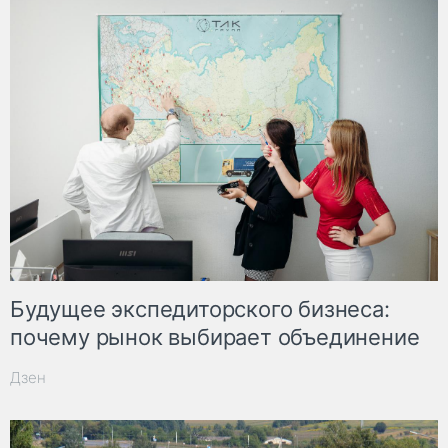
Будущее экспедиторского бизнеса:
почему рынок выбирает объединение
Дзен