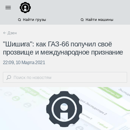
Найти грузы
Найти машины
← Дзен
"Шишига": как ГАЗ-66 получил своё
прозвище и международное признание
22:09, 10 Марта 2021