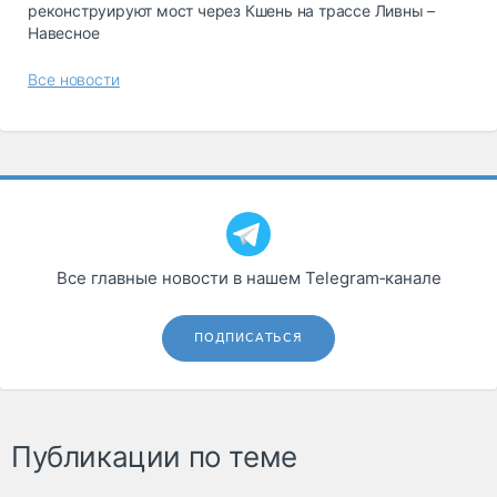
реконструируют мост через Кшень на трассе Ливны –
Навесное
Все новости
Все главные новости в нашем Telegram‑канале
ПОДПИСАТЬСЯ
Публикации по теме