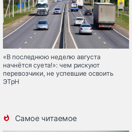
«В последнюю неделю августа
начнётся суета!»: чем рискуют
перевозчики, не успевшие освоить
ЭТрН
Самое читаемое