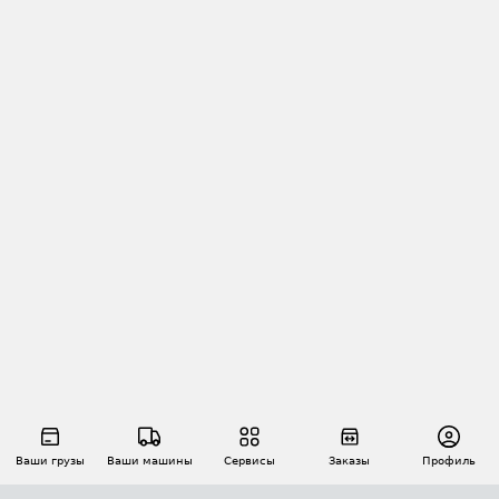
Ваши грузы
Ваши машины
Сервисы
Заказы
Профиль