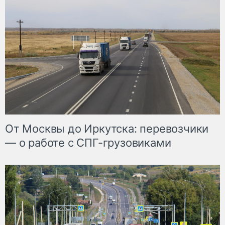
От Москвы до Иркутска: перевозчики
— о работе с СПГ-грузовиками