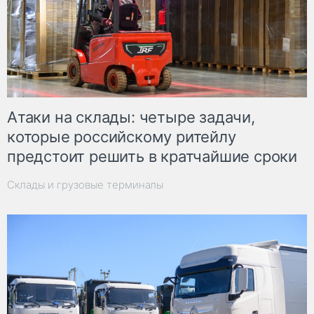
Атаки на склады: четыре задачи,
которые российскому ритейлу
предстоит решить в кратчайшие сроки
Склады и грузовые терминалы