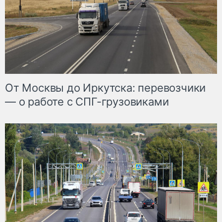
От Москвы до Иркутска: перевозчики
— о работе с СПГ-грузовиками