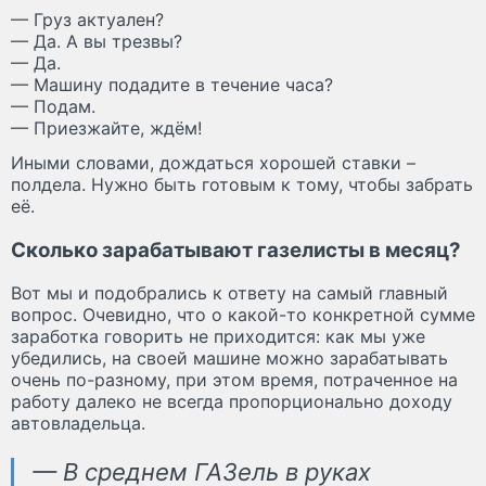
— Груз актуален?
— Да. А вы трезвы?
— Да.
— Машину подадите в течение часа?
— Подам.
— Приезжайте, ждём!
Иными словами, дождаться хорошей ставки –
полдела. Нужно быть готовым к тому, чтобы забрать
её.
Сколько зарабатывают газелисты в месяц?
Вот мы и подобрались к ответу на самый главный
вопрос. Очевидно, что о какой-то конкретной сумме
заработка говорить не приходится: как мы уже
убедились, на своей машине можно зарабатывать
очень по-разному, при этом время, потраченное на
работу далеко не всегда пропорционально доходу
автовладельца.
— В среднем ГАЗель в руках