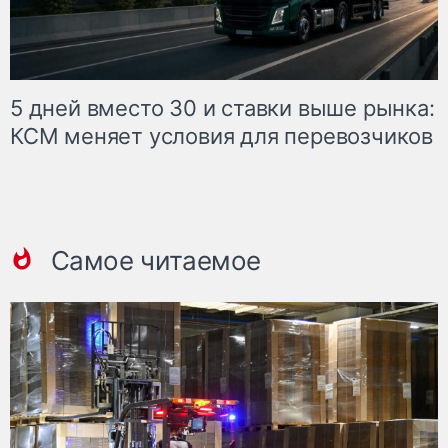
5 дней вместо 30 и ставки выше рынка:
КСМ меняет условия для перевозчиков
Самое читаемое