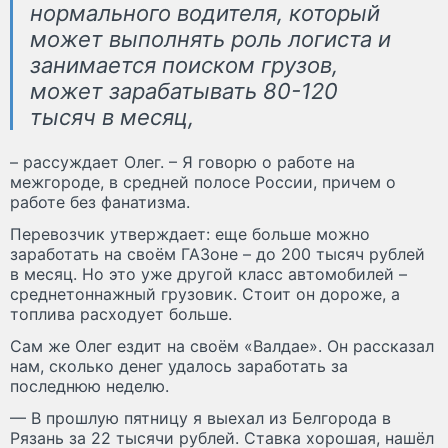
нормального водителя, который
может выполнять роль логиста и
занимается поиском грузов,
может зарабатывать 80-120
тысяч в месяц,
– рассуждает Олег. – Я говорю о работе на
межгороде, в средней полосе России, причем о
работе без фанатизма.
Перевозчик утверждает: еще больше можно
заработать на своём ГАЗоне – до 200 тысяч рублей
в месяц. Но это уже другой класс автомобилей –
среднетоннажный грузовик. Стоит он дороже, а
топлива расходует больше.
Сам же Олег ездит на своём «Валдае». Он рассказал
нам, сколько денег удалось заработать за
последнюю неделю.
— В прошлую пятницу я выехал из Белгорода в
Рязань за 22 тысячи рублей. Ставка хорошая, нашёл