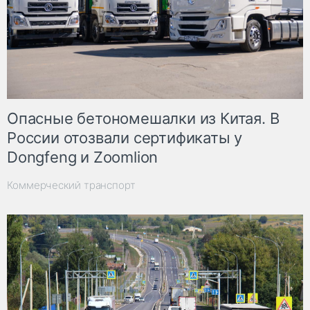
Опасные бетономешалки из Китая. В
России отозвали сертификаты у
Dongfeng и Zoomlion
Коммерческий транспорт