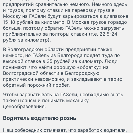
предприятий сравнительно немного. Немного здесь
и грузов, поэтому ставки на перевозку груза в
Москву на ГАЗели будут варьироваться в диапазоне
15-18 рублей за километр. В Москве грузов гораздо
больше, поэтому обратно ГАЗель можно загрузить
приблизительно за полторы ставки (т.е. 22,5-24
рубля за километр).
В Волгоградской области предприятий также
немного, но ГАЗель из Белгорода поедет туда по
высокой ставке в 35 рублей за километр. Люди
понимают, что найти хорошую «обратку» из
Волгоградской области в Белгородскую
практически невозможно, и закладывают в тариф
обратный порожний пробег.
Чтобы зарабатывать на ГАЗели, необходимо знать
такие нюансы и понимать механику
ценообразования.
Водитель водителю рознь
Наш собеседник отмечает, что заработок водителя,