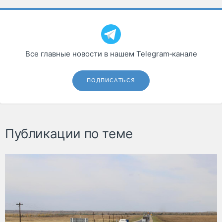
Все главные новости в нашем Telegram‑канале
ПОДПИСАТЬСЯ
Публикации по теме