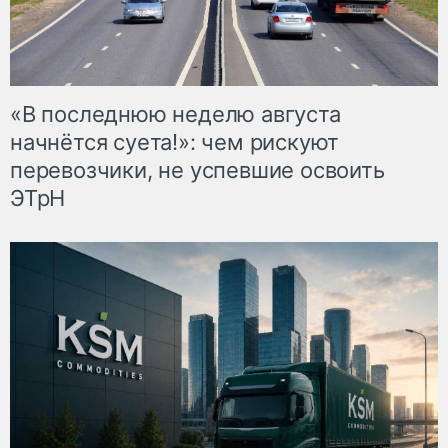
«В последнюю неделю августа
начнётся суета!»: чем рискуют
перевозчики, не успевшие освоить
ЭТрН