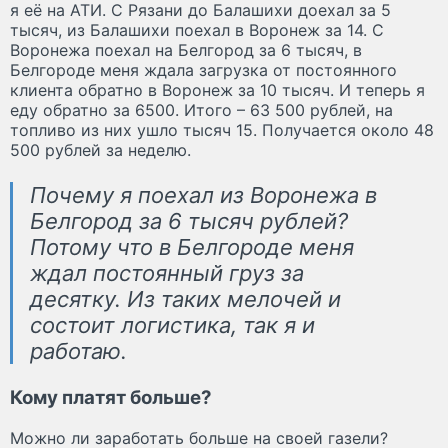
я её на АТИ. С Рязани до Балашихи доехал за 5
тысяч, из Балашихи поехал в Воронеж за 14. С
Воронежа поехал на Белгород за 6 тысяч, в
Белгороде меня ждала загрузка от постоянного
клиента обратно в Воронеж за 10 тысяч. И теперь я
еду обратно за 6500. Итого – 63 500 рублей, на
топливо из них ушло тысяч 15. Получается около 48
500 рублей за неделю.
Почему я поехал из Воронежа в
Белгород за 6 тысяч рублей?
Потому что в Белгороде меня
ждал постоянный груз за
десятку. Из таких мелочей и
состоит логистика, так я и
работаю.
Кому платят больше?
Можно ли заработать больше на своей газели?