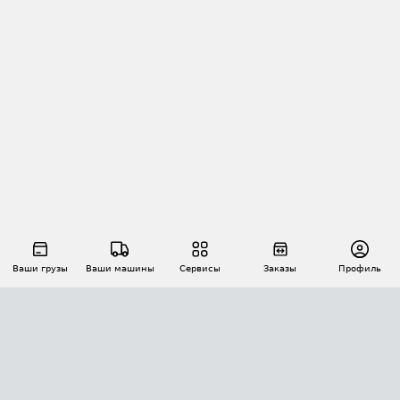
Ваши грузы
Ваши машины
Сервисы
Заказы
Профиль
АВТОМАТИЗАЦИЯ ПЕРЕВОЗОК