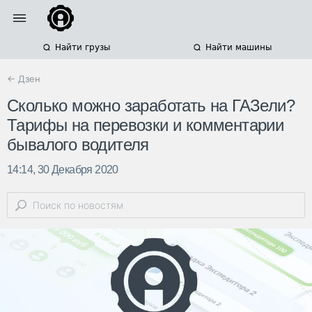
Найти грузы
Найти машины
← Дзен
Сколько можно заработать на ГАЗели?
Тарифы на перевозки и комментарии
бывалого водителя
14:14, 30 Декабря 2020