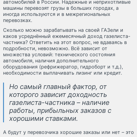
автомобилей в России. Надежные и неприхотливые
машины перевозят грузы в больших городах, а
иногда используются и в межрегиональных
перевозках.
Сколько можно зарабатывать на своей ГАЗели и
каков усреднённый ежемесячный доход газелиста-
частника? Ответить на этот вопрос, не вдаваясь в
подробности, невозможно. Всё зависит от
множества условий: технического состояния
автомобиля, наличия дополнительного
оборудования (рефрижератор, гидроборт и т.д.),
необходимости выплачивать лизинг или кредит.
Но самый главный фактор, от
которого зависит доходность
газелиста-частника – наличие
работы, прибыльных заказов с
хорошими ставками.
А будут у перевозчика хорошие заказы или нет – это