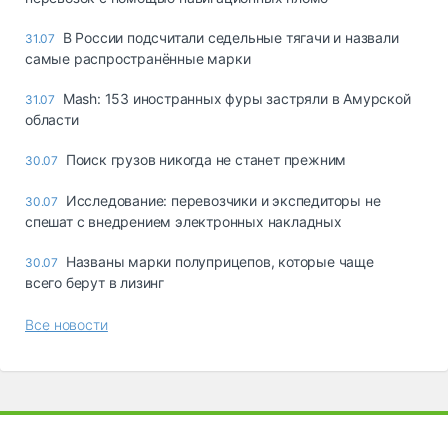
В России подсчитали седельные тягачи и назвали
31.07
самые распространённые марки
Mash: 153 иностранных фуры застряли в Амурской
31.07
области
Поиск грузов никогда не станет прежним
30.07
Исследование: перевозчики и экспедиторы не
30.07
спешат с внедрением электронных накладных
Названы марки полуприцепов, которые чаще
30.07
всего берут в лизинг
Все новости