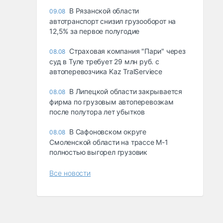
В Рязанской области
09.08
автотранспорт снизил грузооборот на
12,5% за первое полугодие
Страховая компания "Пари" через
08.08
суд в Туле требует 29 млн руб. с
автоперевозчика Kaz TralServiece
В Липецкой области закрывается
08.08
фирма по грузовым автоперевозкам
после полутора лет убытков
В Сафоновском округе
08.08
Смоленской области на трассе М-1
полностью выгорел грузовик
Все новости