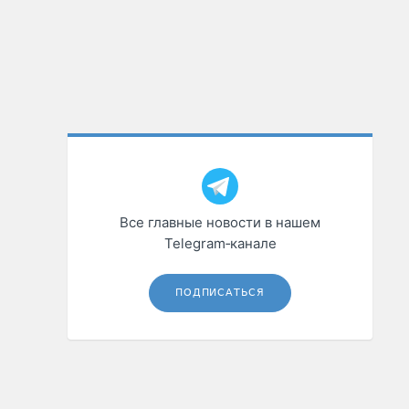
Все главные новости в нашем
Telegram‑канале
ПОДПИСАТЬСЯ