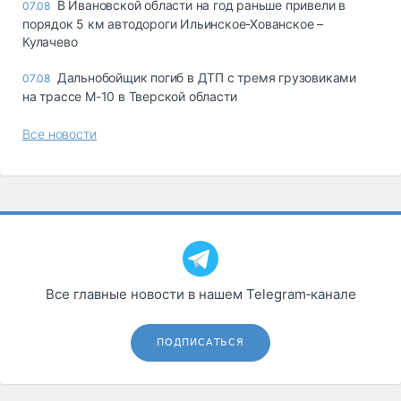
В Ивановской области на год раньше привели в
07.08
порядок 5 км автодороги Ильинское-Хованское –
Кулачево
Дальнобойщик погиб в ДТП с тремя грузовиками
07.08
на трассе М-10 в Тверской области
Все новости
Все главные новости в нашем Telegram‑канале
ПОДПИСАТЬСЯ