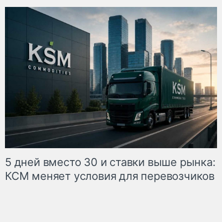
5 дней вместо 30 и ставки выше рынка:
КСМ меняет условия для перевозчиков