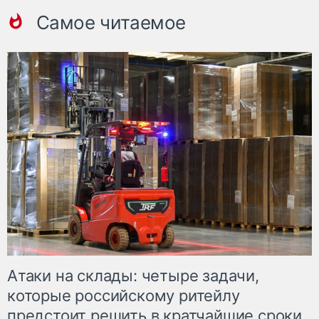
Самое читаемое
Атаки на склады: четыре задачи,
которые российскому ритейлу
предстоит решить в кратчайшие сроки