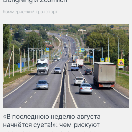
Коммерческий транспорт
«В последнюю неделю августа
начнётся суета!»: чем рискуют