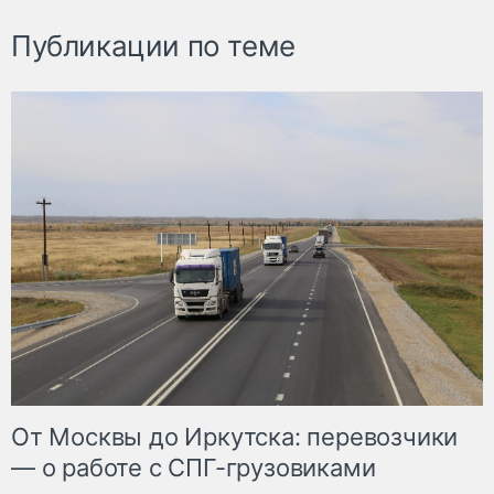
Публикации по теме
От Москвы до Иркутска: перевозчики
— о работе с СПГ-грузовиками