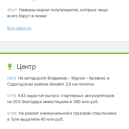
Названы марки полуприцепов, которые чаще
30.07
всего берут в лизинг
Все новости
Центр
На автодороге Владимир – Муром – Арзамас в
08:15
Судогодском районе обновят 2,8 км полотна
КАЗ нарастит выпуск стартерных аккумуляторов
07:19
на 20% благодаря инвестициям в 380 млн руб.
На ремонт коммунальной и грузовой спецтехники
07:06
в Туле выделили 40 млн руб.