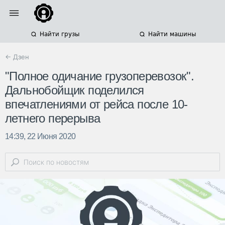
Найти грузы
Найти машины
← Дзен
"Полное одичание грузоперевозок".
Дальнобойщик поделился
впечатлениями от рейса после 10-
летнего перерыва
14:39, 22 Июня 2020