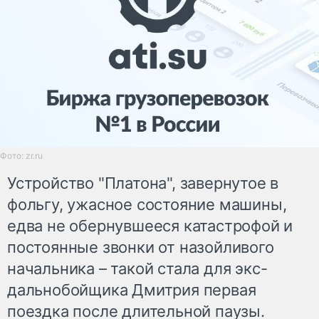
Фото: zr.ru
Устройство "Платона", завернутое в
фольгу, ужасное состояние машины,
едва не обернувшееся катастрофой и
постоянные звонки от назойливого
начальника – такой стала для экс-
дальнобойщика Дмитрия первая
поездка после длительной паузы.