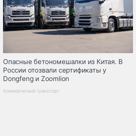
Опасные бетономешалки из Китая. В
России отозвали сертификаты у
Dongfeng и Zoomlion
Коммерческий транспорт