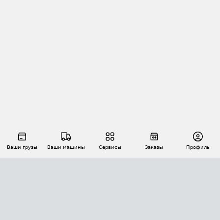
Ваши грузы
Ваши машины
Сервисы
Заказы
Профиль
АВТОМАТИЗАЦИЯ ПЕРЕВОЗОК