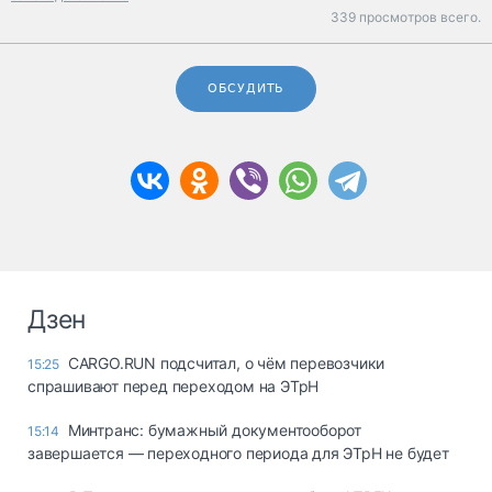
339 просмотров всего.
ОБСУДИТЬ
Дзен
CARGO.RUN подсчитал, о чём перевозчики
15:25
спрашивают перед переходом на ЭТрН
Минтранс: бумажный документооборот
15:14
завершается — переходного периода для ЭТрН не будет