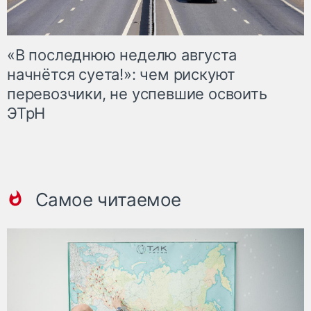
«В последнюю неделю августа
начнётся суета!»: чем рискуют
перевозчики, не успевшие освоить
ЭТрН
Самое читаемое