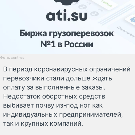
Фото: cont.ws
В период коронавирусных ограничений
перевозчики стали дольше ждать
оплату за выполненные заказы.
Недостаток оборотных средств
выбивает почву из-под ног как
индивидуальных предпринимателей,
так и крупных компаний.