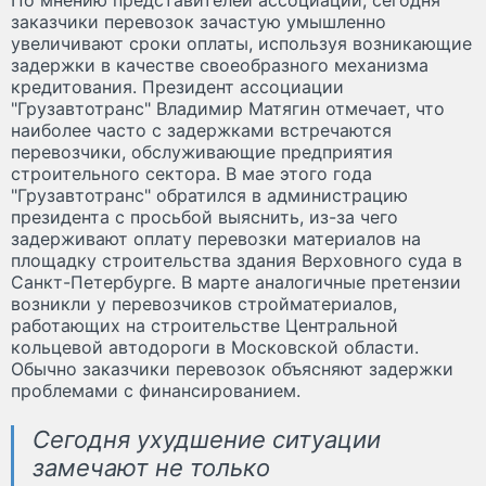
заказчики перевозок зачастую умышленно
увеличивают сроки оплаты, используя возникающие
задержки в качестве своеобразного механизма
кредитования. Президент ассоциации
"Грузавтотранс" Владимир Матягин отмечает, что
наиболее часто с задержками встречаются
перевозчики, обслуживающие предприятия
строительного сектора. В мае этого года
"Грузавтотранс" обратился в администрацию
президента с просьбой выяснить, из-за чего
задерживают оплату перевозки материалов на
площадку строительства здания Верховного суда в
Санкт-Петербурге. В марте аналогичные претензии
возникли у перевозчиков стройматериалов,
работающих на строительстве Центральной
кольцевой автодороги в Московской области.
Обычно заказчики перевозок объясняют задержки
проблемами с финансированием.
Сегодня ухудшение ситуации
замечают не только