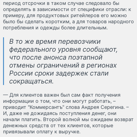
период отсрочки в таком случае следовало бы
определять в зависимости от специфики отрасли: к
примеру, для продуктовых ритейлеров его можно
было бы сделать коротким, а для товаров народного
потребления и одежды более длительным.
В то же время перевозчики
федерального уровня сообщают,
что после анонса поэтапной
отмены ограничений в регионах
России сроки задержек стали
сокращаться.
— Для клиентов важен был сам факт получения
информации о том, что они могут работать, –
приводит "Коммерсантъ" слова Андрея Серегина. –
И, даже не дожидаясь поступления денег, они
начали платить. Второй волной мы ожидаем возврат
денежных средств от тех клиентов, которые
привязывали оплату к выручке.