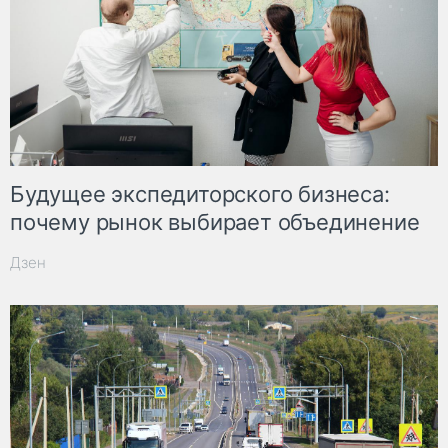
Будущее экспедиторского бизнеса:
почему рынок выбирает объединение
Дзен