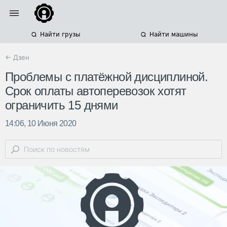
Найти грузы
Найти машины
← Дзен
Проблемы с платёжной дисциплиной.
Срок оплаты автоперевозок хотят
ограничить 15 днями
14:06, 10 Июня 2020