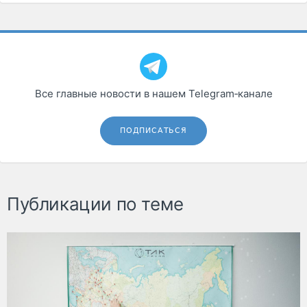
Все главные новости в нашем Telegram‑канале
ПОДПИСАТЬСЯ
Публикации по теме