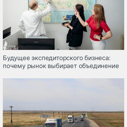
Будущее экспедиторского бизнеса:
почему рынок выбирает объединение