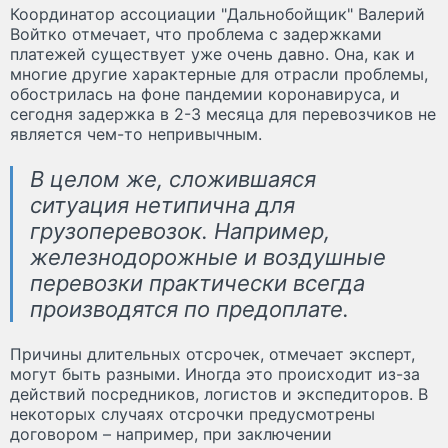
Координатор ассоциации "Дальнобойщик" Валерий
Войтко отмечает, что проблема с задержками
платежей существует уже очень давно. Она, как и
многие другие характерные для отрасли проблемы,
обострилась на фоне пандемии коронавируса, и
сегодня задержка в 2-3 месяца для перевозчиков не
является чем-то непривычным.
В целом же, сложившаяся
ситуация нетипична для
грузоперевозок. Например,
железнодорожные и воздушные
перевозки практически всегда
производятся по предоплате.
Причины длительных отсрочек, отмечает эксперт,
могут быть разными. Иногда это происходит из-за
действий посредников, логистов и экспедиторов. В
некоторых случаях отсрочки предусмотрены
договором – например, при заключении