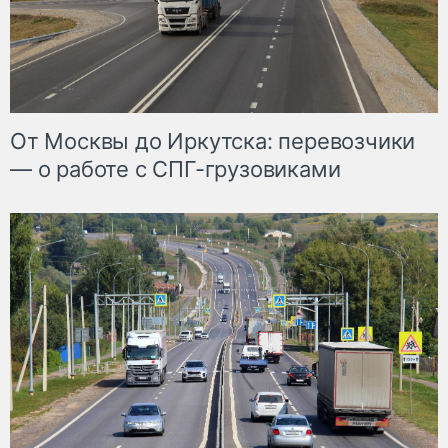
От Москвы до Иркутска: перевозчики
— о работе с СПГ-грузовиками