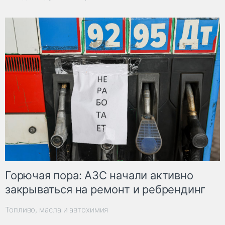
Горючая пора: АЗС начали активно
закрываться на ремонт и ребрендинг
Топливо, масла и автохимия