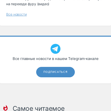
на переезде фуру (видео)
Все новости
Все главные новости в нашем Telegram‑канале
ПОДПИСАТЬСЯ
Самое читаемое