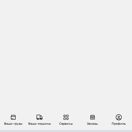
Ваши грузы
Ваши машины
Сервисы
Заказы
Профиль