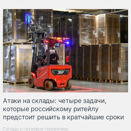
Атаки на склады: четыре задачи,
которые российскому ритейлу
предстоит решить в кратчайшие сроки
Склады и грузовые терминалы