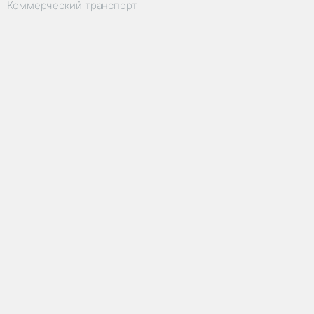
Коммерческий транспорт