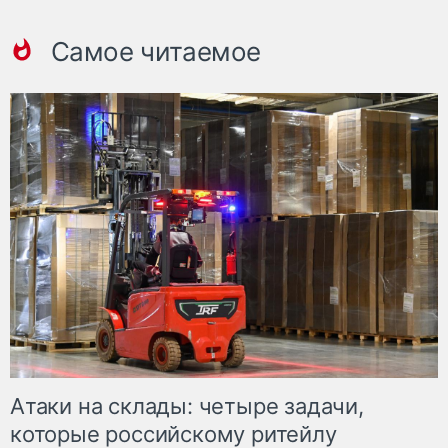
Самое читаемое
Атаки на склады: четыре задачи,
которые российскому ритейлу