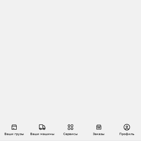
Ваши грузы
Ваши машины
Сервисы
Заказы
Профиль