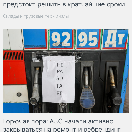
предстоит решить в кратчайшие сроки
Склады и грузовые терминалы
Горючая пора: АЗС начали активно
закрываться на ремонт и ребрендинг