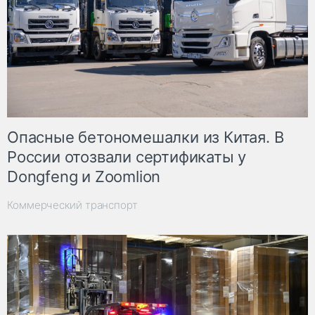
Опасные бетономешалки из Китая. В
России отозвали сертификаты у
Dongfeng и Zoomlion
Коммерческий транспорт