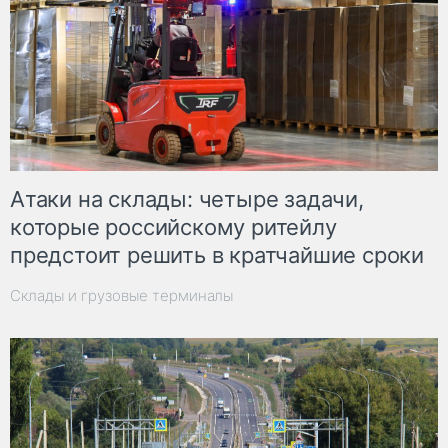
Атаки на склады: четыре задачи,
которые российскому ритейлу
предстоит решить в кратчайшие сроки
Склады и грузовые терминалы