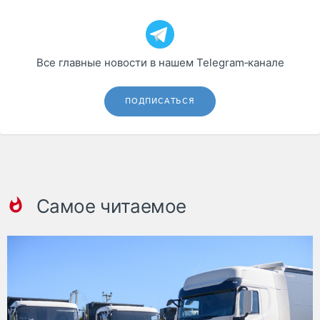
Все главные новости в нашем Telegram‑канале
ПОДПИСАТЬСЯ
Самое читаемое