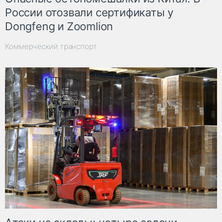
России отозвали сертификаты у
Dongfeng и Zoomlion
Коммерческий транспорт