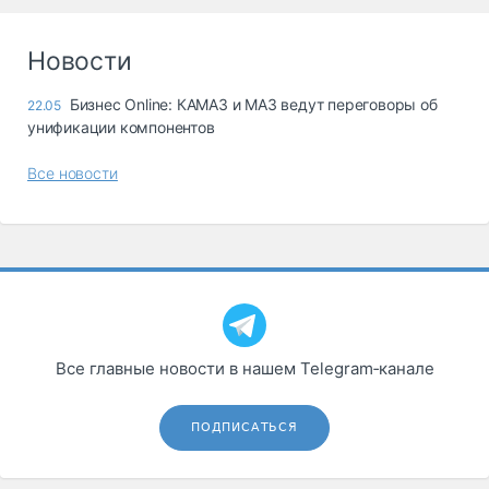
Новости
Бизнес Online: КАМАЗ и МАЗ ведут переговоры об
22.05
унификации компонентов
Все новости
Все главные новости в нашем Telegram‑канале
ПОДПИСАТЬСЯ