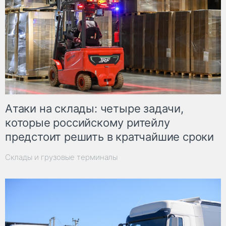
Атаки на склады: четыре задачи,
которые российскому ритейлу
предстоит решить в кратчайшие сроки
Склады и грузовые терминалы