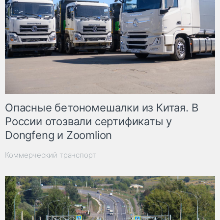
Опасные бетономешалки из Китая. В
России отозвали сертификаты у
Dongfeng и Zoomlion
Коммерческий транспорт