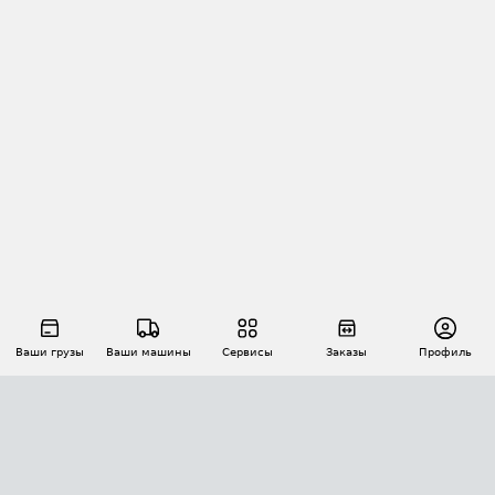
Ваши грузы
Ваши машины
Сервисы
Заказы
Профиль