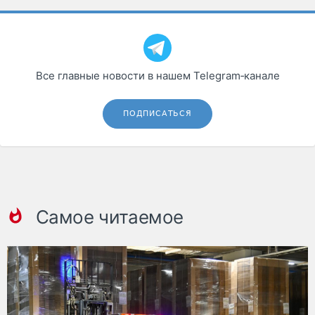
Все главные новости в нашем Telegram‑канале
ПОДПИСАТЬСЯ
Самое читаемое