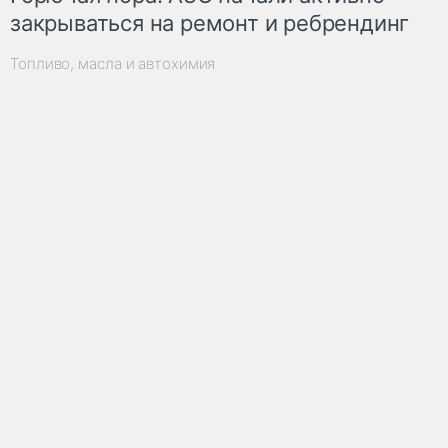
закрываться на ремонт и ребрендинг
Топливо, масла и автохимия