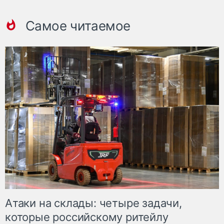
Самое читаемое
Атаки на склады: четыре задачи,
которые российскому ритейлу