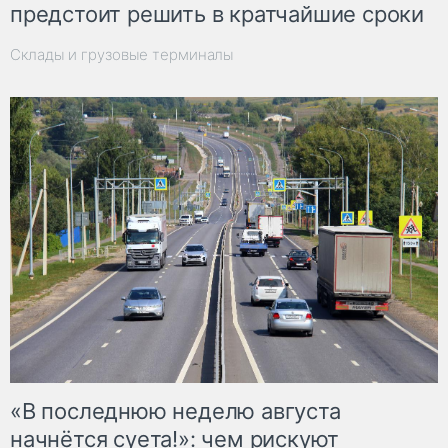
предстоит решить в кратчайшие сроки
Склады и грузовые терминалы
«В последнюю неделю августа
начнётся суета!»: чем рискуют