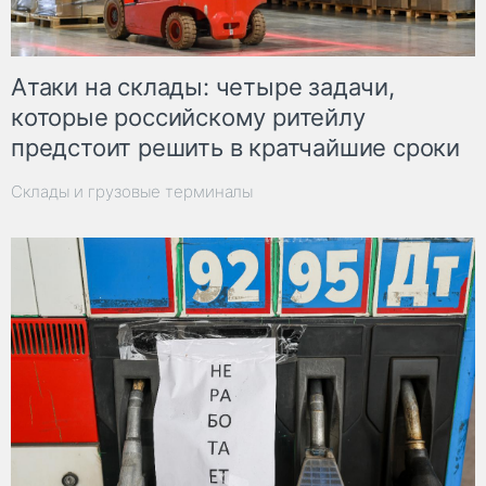
Атаки на склады: четыре задачи,
которые российскому ритейлу
предстоит решить в кратчайшие сроки
Склады и грузовые терминалы