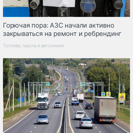
Горючая пора: АЗС начали активно
закрываться на ремонт и ребрендинг
Топливо, масла и автохимия