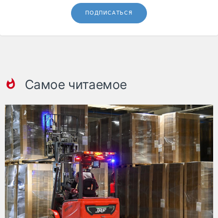
ПОДПИСАТЬСЯ
Самое читаемое