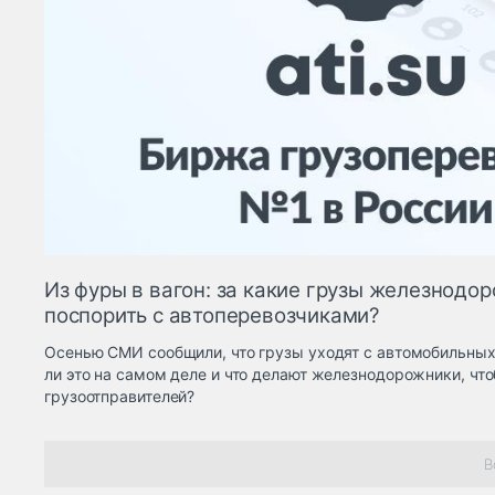
Из фуры в вагон: за какие грузы железнодо
поспорить с автоперевозчиками?
Осенью СМИ сообщили, что грузы уходят с автомобильных
ли это на самом деле и что делают железнодорожники, чт
грузоотправителей?
В