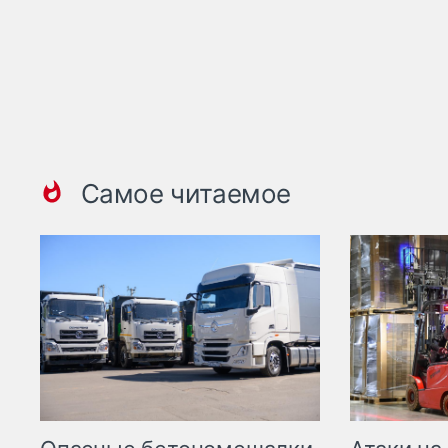
Самое читаемое