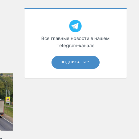
Все главные новости в нашем
Telegram‑канале
ПОДПИСАТЬСЯ