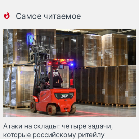
Самое читаемое
Атаки на склады: четыре задачи,
которые российскому ритейлу