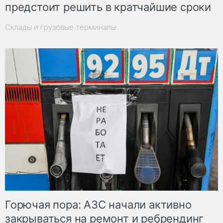
предстоит решить в кратчайшие сроки
Склады и грузовые терминалы
Горючая пора: АЗС начали активно
закрываться на ремонт и ребрендинг