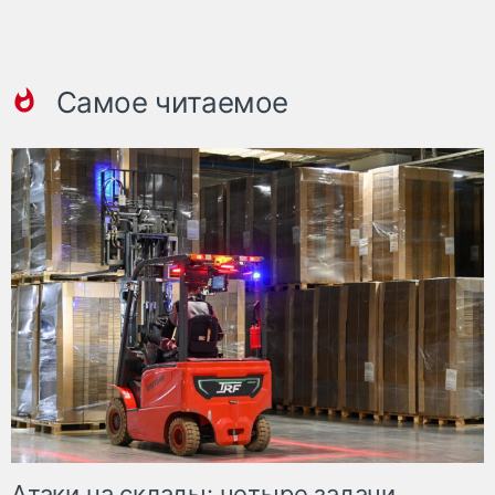
Самое читаемое
Атаки на склады: четыре задачи,