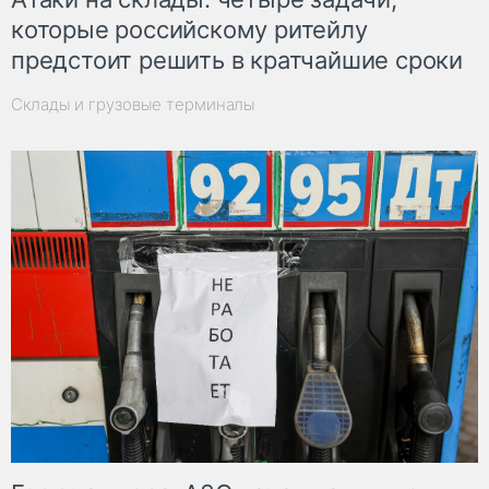
которые российскому ритейлу
предстоит решить в кратчайшие сроки
Склады и грузовые терминалы