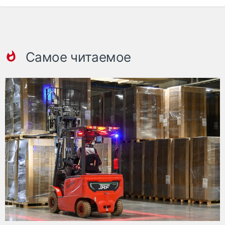
Самое читаемое