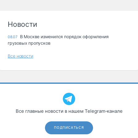
Новости
В Москве изменился порядок оформления
08.07
грузовых пропусков
Все новости
Все главные новости в нашем Telegram‑канале
ПОДПИСАТЬСЯ