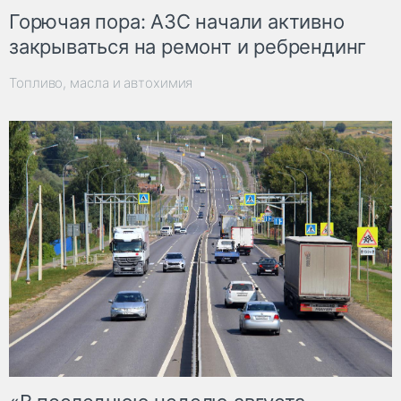
Горючая пора: АЗС начали активно
закрываться на ремонт и ребрендинг
Топливо, масла и автохимия