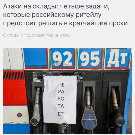
Атаки на склады: четыре задачи,
которые российскому ритейлу
предстоит решить в кратчайшие сроки
Склады и грузовые терминалы