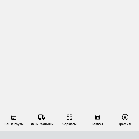
Ваши грузы
Ваши машины
Сервисы
Заказы
Профиль