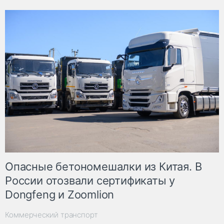
Опасные бетономешалки из Китая. В
России отозвали сертификаты у
Dongfeng и Zoomlion
Коммерческий транспорт