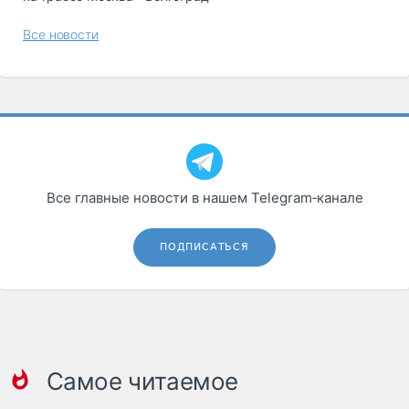
Все новости
Все главные новости в нашем Telegram‑канале
ПОДПИСАТЬСЯ
Самое читаемое