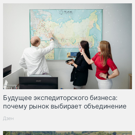
Будущее экспедиторского бизнеса:
почему рынок выбирает объединение
Дзен